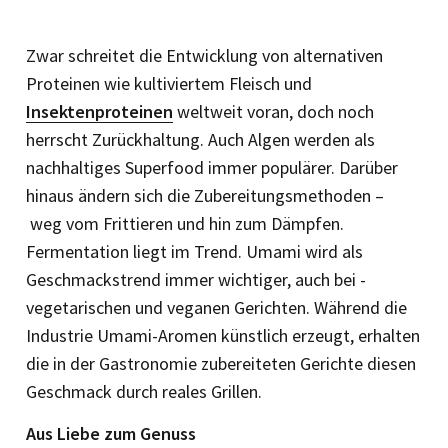
Zwar schreitet die Entwicklung von alternativen
Proteinen wie kultiviertem Fleisch und
Insektenproteinen
weltweit voran, doch noch
herrscht Zurückhaltung. Auch Algen werden als
nachhaltiges Superfood immer populärer. Darüber
hinaus ändern sich die Zubereitungsmethoden –
weg vom Frittieren und hin zum Dämpfen.
Fermentation liegt im Trend. Umami wird als
Geschmacks­trend immer wichtiger, auch bei ­
vegetarischen und veganen Gerich­ten. Während die
Industrie Umami-Aromen künstlich erzeugt, erhalten
die in der Gastronomie zubereiteten Gerichte diesen
Geschmack durch reales Grillen.
Aus Liebe zum Genuss