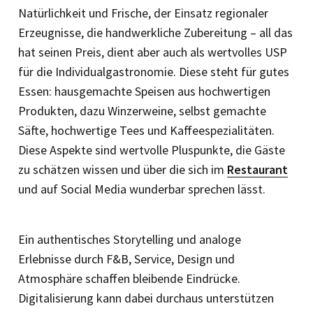
Natürlichkeit und Frische, der Einsatz regionaler
Erzeugnisse, die handwerkliche Zubereitung – all das
hat seinen Preis, dient aber auch als wertvolles USP
für die Individual­gastronomie. Diese steht für gutes
Essen: hausgemachte Speisen aus hochwertigen
Produkten, dazu Winzerweine, selbst gemachte
Säfte, hochwertige Tees und Kaffeespezia­litäten.
Diese Aspekte sind wertvolle Pluspunkte, die Gäste
zu schätzen wissen und über die sich im
Restaurant
und auf Social Media wunderbar sprechen lässt.
Ein authentisches Story­telling und analoge
Erlebnisse durch F&B, Service, Design und
Atmosphäre schaffen bleibende Eindrücke.
Digitalisierung kann dabei durchaus unterstützen