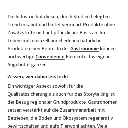
Die Industrie hat diesen, durch Studien belegten
Trend erkannt und bietet vermehrt Produkte ohne
Zusatzstoffe und auf pflanzlicher Basis an. Im
Lebensmitteleinzelhandel erleben natürliche
Produkte einen Boom. In der
Gastronomie
können
hochwertige
Convenience
Elemente das eigene
Angebot ergänzen.
Wissen, wer dahintersteckt
Ein wichtiger Aspekt sowohl für die
Qualitätssicherung als auch für das Storytelling ist
der Bezug regionaler Grundprodukte. Gastronomen
setzen verstärkt auf die Zusammen­arbeit mit
Betrieben, die Böden und Ökosystem regenerativ
bewirtschaften und aufs Tierwohl achten. Viele