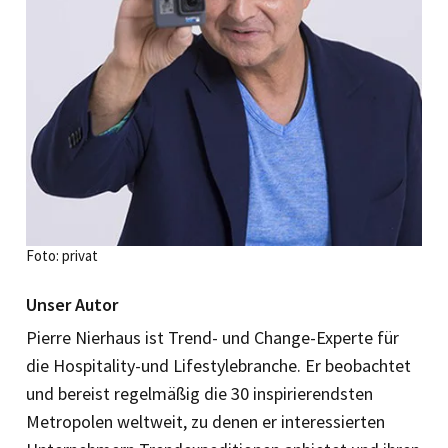
Foto: privat
Unser Autor
Pierre Nierhaus ist Trend- und Change-Experte für
die Hospitality-und Lifestylebranche. Er beobachtet
und bereist regelmäßig die 30 inspirierendsten
Metropolen weltweit, zu denen er interessierten