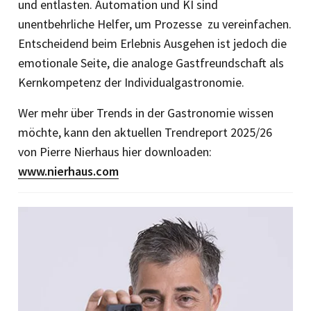
und ent­lasten. Automation und KI sind
unentbehrliche Helfer, um Prozesse zu vereinfachen.
Entscheidend beim Erlebnis Ausgehen ist jedoch die
emotionale Seite, die analoge Gastfreundschaft als
Kernkompetenz der Individualgastronomie.
Wer mehr über Trends in der ­Gastronomie wissen
möchte, kann den aktuellen Trend­report 2025/26
von Pierre Nierhaus hier downloaden:
www.nierhaus.com