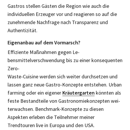
Gastros stellen Gästen die Region wie auch die
individuellen Erzeuger vor und reagieren so auf die
zunehmende Nachfrage nach Transparenz und
Authentizität.
Eigenanbau auf dem Vormarsch?
Effiziente Maßnahmen gegen Le­
bensmittelverschwendung bis zu einer konsequen­ten
Zero-
Waste-Cuisine werden sich weiter durchsetzen und
lassen ganz neue Gastro-Konzepte entstehen. Urban
farming oder ein eigener
Kräuter­garten
könnten als
feste Bestandteile von Gastronomiekonzepten wei­
terwachsen. Benchmark-Konzepte zu diesen
Aspekten erleben die Teilnehmer meiner
Trendtouren live in Europa und den USA.