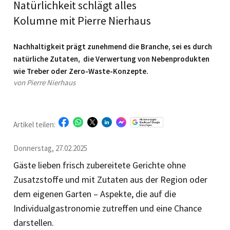
Natürlichkeit schlägt alles
Kolumne mit Pierre Nierhaus
Nachhaltigkeit prägt zunehmend die Branche, sei es durch
natürliche Zutaten, die Verwertung von Nebenprodukten
wie Treber oder Zero-Waste-Konzepte.
von Pierre Nierhaus
Artikel teilen:
Donnerstag, 27.02.2025
Gäste lieben frisch zubereitete Gerichte ohne
Zusatzstoffe und mit Zutaten aus der Region oder
dem eigenen Garten – Aspekte, die auf die
Individualgastronomie zutreffen und eine Chance
darstellen.