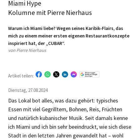
Miami Hype
Kolumne mit Pierre Nierhaus
Warum ich Miami liebe? Wegen seines Karibik-Flairs, das
mich zu einem meiner ersten eigenen Restaurantkonzepte
inspiriert hat, der „CUBAR“.
von Pierre Nierhaus
Artikel teilen:
Dienstag, 27.08.2024
Das Lokal bot alles, was dazu gehört: typisches
Essen mit viel Gegrilltem, Bohnen, Reis, Früchten
und natürlich kubanischer Musik. Seit damals kenne
ich Miami und ich bin sehr beeindruckt, wie sich diese
Stadt in den letzten Jahren gewandelt hat – wohl