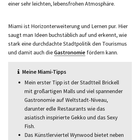
einer sehr leichten, lebensfrohen Atmosphäre.
Miami ist Horizonterweiterung und Lernen pur. Hier
saugt man Ideen buchstäblich auf und erkennt, wie
stark eine durchdachte Stadtpolitik den Tourismus
und damit auch die
Gastronomie
fördern kann.
Meine Miami-Tipps
Mein erster Tipp ist der Stadtteil Brickell
mit großartigen Malls und viel spannender
Gastronomie auf Weltstadt-Niveau,
darunter edle Restaurants wie das
asiatisch inspirierte Gekko und das Sexy
Fish.
Das Künstlerviertel Wynwood bie­tet neben