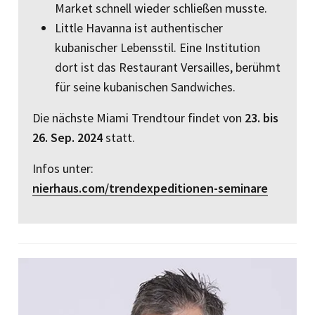
Market schnell wieder schlie­ßen musste.
Little Havanna ist authentischer
kubanischer Lebensstil. Eine Institution
dort ist das Restaurant Versailles, berühmt
für seine kubanischen Sandwiches.
Die nächste Miami Trendtour findet von
23. bis
26. Sep. 2024
statt.
Infos unter:
nierhaus.com/trendexpeditionen-seminare