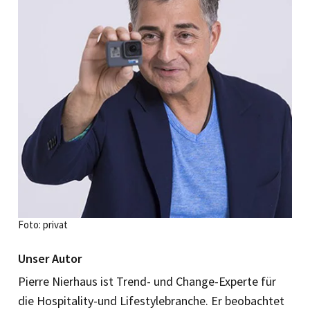
Foto: privat
Unser Autor
Pierre Nierhaus ist Trend- und Change-Experte für
die Hospitality-und Lifestylebranche. Er beobachtet