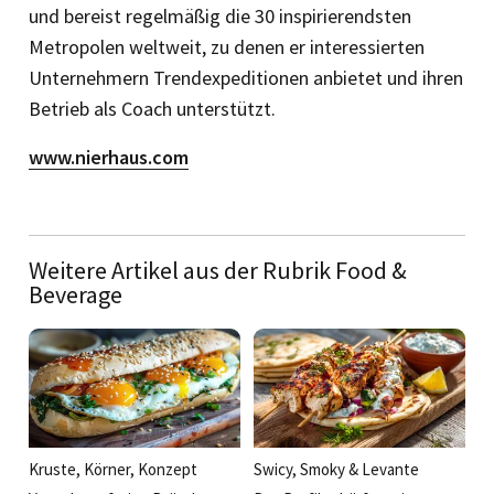
und bereist regelmäßig die 30 inspirierendsten
Metropolen weltweit, zu denen er interessierten
Unternehmern Trendexpeditionen anbietet und ihren
Betrieb als Coach unterstützt.
www.nierhaus.com
Weitere Artikel aus der Rubrik Food &
Beverage
Kruste, Körner, Konzept
Swicy, Smoky & Levante