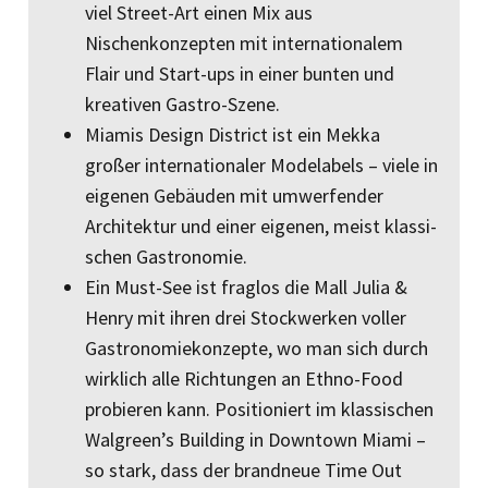
viel Street-Art einen Mix aus
Nischenkonzepten mit internationalem
Flair und Start-ups in einer bunten und
kreativen Gastro-Szene.
Miamis Design District ist ein Mekka
großer internationaler Modelabels – viele in
eigenen Gebäuden mit umwerfender
Architektur und einer eigenen, meist klassi­
schen Gastronomie.
Ein Must-See ist fraglos die Mall Julia &
Henry mit ihren drei Stock­werken voller
Gastronomiekonzepte, wo man sich durch
wirklich alle Richtungen an Ethno-Food
probieren kann. Positio­niert im klassischen
Walgreen’s Building in Downtown Miami –
so stark, dass der brandneue Time Out