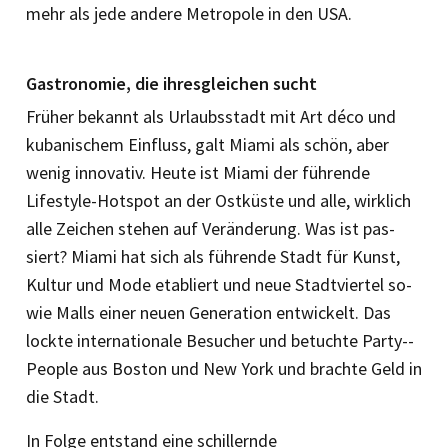
mehr als jede andere Metro­pole in den USA.
Gastronomie, die ihresgleichen sucht
Früher bekannt als Urlaubsstadt mit Art déco und
kubanischem Einfluss, galt Miami als schön, aber
wenig innovativ. Heute ist Miami der führende
Lifestyle-Hotspot an der Ostküste und alle, wirklich
alle Zeichen stehen auf Veränderung. Was ist pas­
siert? Miami hat sich als führende Stadt für Kunst,
Kultur und Mode etabliert und neue Stadtviertel so­
wie Malls einer neuen Generation entwickelt. Das
lockte internatio­nale Besucher und betuchte Party-­
People aus Boston und New York und brachte Geld in
die Stadt.
In Folge entstand eine schillernde