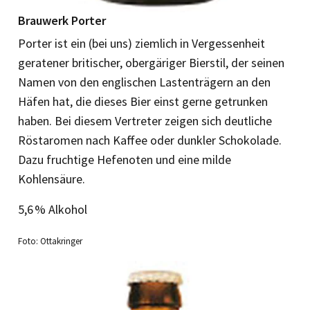
Brauwerk Porter
Porter ist ein (bei uns) ziemlich in Vergessenheit
geratener britischer, obergäriger Bierstil, der seinen
Namen von den englischen Lastenträgern an den
Häfen hat, die dieses Bier einst gerne getrunken
haben. Bei diesem Vertreter zeigen sich deutliche
Röstaromen nach Kaffee oder dunkler Schokolade.
Dazu fruchtige Hefenoten und eine milde
Kohlensäure.
5,6 % Alkohol
Foto: Ottakringer