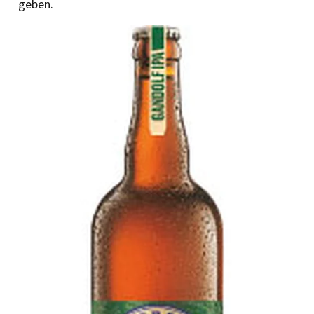
geben.