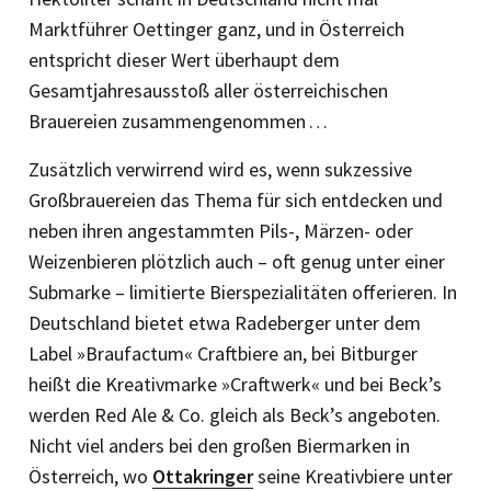
Marktführer Oettinger ganz, und in Österreich
entspricht dieser Wert überhaupt dem
Gesamtjahresausstoß aller ­österreichischen
Brauereien zusammengenommen …
Zusätzlich verwirrend wird es, wenn sukzessive
Großbrauereien das Thema für sich entdecken und
neben ihren angestammten Pils-, Märzen- oder
Weizenbieren plötzlich auch – oft genug unter einer
Submarke – limitierte Bierspezialitäten offerieren. In
Deutschland bietet etwa Radeberger unter dem
Label »Braufactum« Craftbiere an, bei Bitburger
heißt die Kreativmarke »Craftwerk« und bei Beck’s
werden Red Ale & Co. gleich als Beck’s angeboten.
Nicht viel anders bei den großen Biermarken in
Österreich, wo
Ottakringer
seine Kreativbiere unter