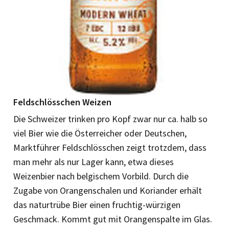
Feldschlösschen Weizen
Die Schweizer trinken pro Kopf zwar nur ca. halb so
viel Bier wie die Österreicher oder Deutschen,
Marktführer Feldschlösschen zeigt trotzdem, dass
man mehr als nur Lager kann, etwa dieses
Weizenbier nach belgischem Vorbild. Durch die
Zugabe von Orangenschalen und Koriander erhält
das naturtrübe Bier einen fruchtig-würzigen
Geschmack. Kommt gut mit Orangenspalte im Glas.