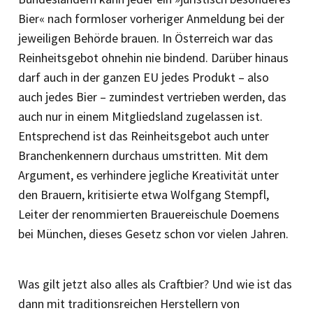
Bier« nach formloser vorheriger Anmeldung bei der
jeweiligen Behörde brauen. In Österreich war das
Reinheitsgebot ohnehin nie bindend. Darüber hinaus
darf auch in der ganzen EU jedes Produkt – also
auch jedes Bier – zumindest vertrieben werden, das
auch nur in einem Mitgliedsland zugelassen ist.
Entsprechend ist das Reinheitsgebot auch unter
Branchenkennern durchaus umstritten. Mit dem
Argument, es verhindere jegliche Kreativität unter
den Brauern, kritisierte etwa Wolfgang Stempfl,
Leiter der renommierten Brauereischule Doemens
bei München, dieses Gesetz schon vor vielen Jahren.
Was gilt jetzt also alles als Craftbier? Und wie ist das
dann mit traditionsreichen Herstellern von