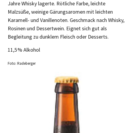
Jahre Whisky lagerte. Rötliche Farbe, leichte
Malzsüße, weinige Gärungsaromen mit leichten
Karamell- und Vanillenoten. Geschmack nach Whisky,
Rosinen und Dessertwein. Eignet sich gut als
Begleitung zu dunklem Fleisch oder Desserts.
11,5 % Alkohol
Foto: Radeberger