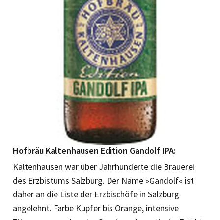
Hofbräu Kaltenhausen Edition Gandolf IPA:
Kaltenhausen war über Jahrhunderte die Brauerei
des Erzbistums Salzburg. Der Name »Gandolf« ist
daher an die Liste der Erzbischöfe in Salzburg
angelehnt. Farbe Kupfer bis Orange, intensive