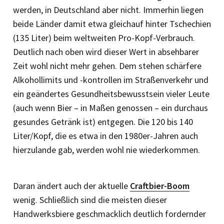
werden, in Deutschland aber nicht. Immerhin liegen
beide Länder damit etwa gleichauf hinter Tschechien
(135 Liter) beim weltweiten Pro-Kopf-Verbrauch.
Deutlich nach oben wird dieser Wert in absehbarer
Zeit wohl nicht mehr gehen. Dem stehen schärfere
Alkohollimits und -kontrollen im Straßenverkehr und
ein geändertes Gesundheitsbewusstsein vieler Leute
(auch wenn Bier – in Maßen genossen – ein durchaus
gesundes Getränk ist) entgegen. Die 120 bis 140
Liter/Kopf, die es etwa in den 1980er-Jahren auch
hierzulande gab, werden wohl nie wiederkommen.
Daran ändert auch der aktuelle
Craftbier-Boom
wenig. Schließlich sind die meisten dieser
Handwerksbiere ­geschmacklich deutlich fordernder