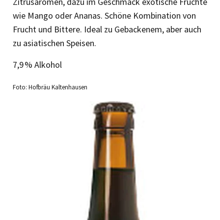
Zitrusaromen, dazu im Geschmack exotische Früchte
wie Mango oder Ananas. Schöne Kombination von
Frucht und Bittere. Ideal zu Gebackenem, aber auch
zu asiatischen Speisen.
7,9 % Alkohol
Foto: Hofbräu Kaltenhausen