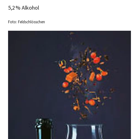
5,2 % Alkohol
Foto: Feldschlösschen