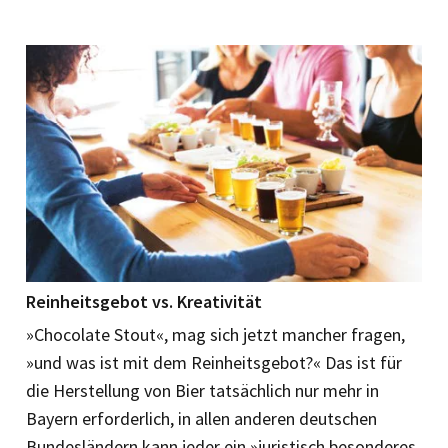
Reinheitsgebot
vs. Kreativität
»Chocolate Stout«, mag sich jetzt mancher fragen,
»und was ist mit dem Reinheitsgebot?« Das ist für
die Herstellung von Bier tatsächlich nur mehr in
Bayern erforderlich, in allen anderen deutschen
Bundesländern kann jeder ein »juristisch besonderes