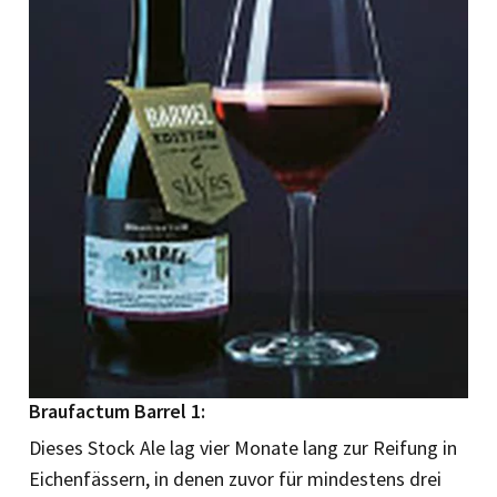
Braufactum Barrel 1:
Dieses Stock Ale lag vier Monate lang zur Reifung in
Eichenfässern, in denen zuvor für mindestens drei