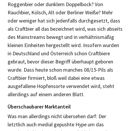
Roggenbier oder dunklem Doppelbock? Von
Rauchbier, Kölsch, Alt oder Berliner Weiße? Mehr
oder weniger hat sich jedenfalls durchgesetzt, dass
als Craftbier all das bezeichnet wird, was sich abseits
des Mainstreams bewegt und in verhältnismäßig
kleinen Einheiten hergestellt wird. Insofern wurden
in Deutschland und Österreich schon Craftbiere
gebraut, bevor dieser Begriff überhaupt geboren
wurde. Dass heute schon manches 08/15-Pils als
Craftbier firmiert, bloß weil dabei eine etwas
ausgefallene Hopfensorte verwendet wird, steht
allerdings auf einem anderen Blatt.
Überschaubarer Marktanteil
Was man allerdings nicht übersehen darf: Der
letztlich auch medial gepushte Hype um das