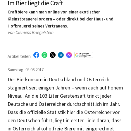
Im Bier liegt die Craft
Craftbiere kann man online von einer exotischen
Kleinstbrauerei ordern – oder direkt bei der Haus- und
Hofbrauerei seines Vertrauens.
von Clemens Kriegelstein
Artikel teilen:
Samstag, 03.06.2017
Der Bierkonsum in Deutschland und Österreich
stagniert seit ­einigen Jahren – wenn auch auf hohem
Niveau. An die 103 Liter Gerstensaft trinkt jeder
Deutsche und Österreicher durchschnittlich im Jahr.
Dass die offizielle Statistik hier die Österreicher vor
den Deutschen führt, liegt in erster Linie daran, dass
in Österreich alkoholfreie Biere mit eingerechnet