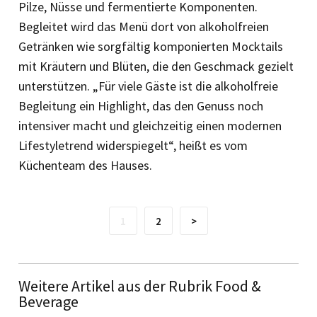
Pilze, Nüsse und fermentierte Komponenten.
Begleitet wird das Menü dort von alkoholfreien
Getränken wie sorgfältig komponierten Mocktails
mit Kräutern und Blüten, die den Geschmack gezielt
unterstützen. „Für viele Gäste ist die alkoholfreie
Begleitung ein Highlight, das den Genuss noch
intensiver macht und gleichzeitig einen modernen
Life­styletrend widerspiegelt“, heißt es vom
Küchenteam des Hauses.
1
2
>
Weitere Artikel aus der Rubrik Food &
Beverage