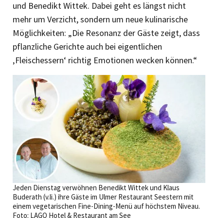
und Benedikt Wittek. Dabei geht es längst nicht
mehr um Verzicht, sondern um neue kulinarische
Möglichkeiten: „Die Resonanz der Gäste zeigt, dass
pflanzliche Gerichte auch bei eigentlichen
‚Fleischessern‘ richtig Emotionen wecken können.“
Jeden Dienstag verwöhnen Benedikt Wittek und Klaus
Buderath (v.li.) ihre Gäste im Ulmer Restaurant Seestern mit
einem vegetarischen Fine-Dining-Menü auf höchstem Niveau.
Foto: LAGO Hotel & Restaurant am See