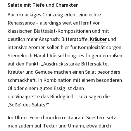
Salate mit Tiefe und Charakter
Auch knackiges Grünzeug erlebt eine echte
Renaissance – allerdings weit entfernt von
klassischen Blattsalat-Kompositionen und mit
deutlich mehr Anspruch: Bitterstoffe,
Kräuter
und
intensive Aromen sollen hier für Komplexität sorgen.
Sternekoch Harald Rüssel bringt es folgendermaßen
auf den Punkt: „Ausdrucksstarke Bittersalate,
Kräuter und Gemüse machen einen Salat besonders
schmackhaft. In Kombination mit einem besonderen
Öl oder einem guten Essig ist dann
die Vinaigrette das Bindeglied – sozusagen die
‚Soße‘ des Salats!“
Im Ulmer Feinschmeckerrestaurant Seestern setzt
man zudem auf Textur und Umami, etwa durch