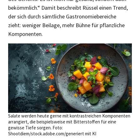
bekömmlich.“ Damit beschreibt Rüssel einen Trend,
der sich durch sämtliche Gastronomie­bereiche
zieht: ­weniger Beilage, mehr Bühne für pflanzliche
Komponenten.
Salate werden heute gerne mit kontrastreichen Komponenten
arrangiert, die beispielsweise mit Bitterstoffen für eine
gewisse Tiefe sorgen. Foto:
Shootdiem/stock.adobe.com/generiert mit KI