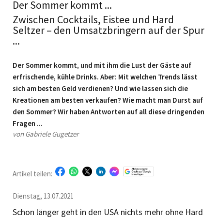
Der Sommer kommt ...
Zwischen Cocktails, Eistee und Hard
Seltzer – den Umsatzbringern auf der Spur
...
Der Sommer kommt, und mit ihm die Lust der Gäste auf
erfrischende, kühle Drinks. Aber: Mit welchen Trends lässt
sich am besten Geld verdienen? Und wie lassen sich die
Kreationen am besten verkaufen? Wie macht man Durst auf
den Sommer? Wir haben Antworten auf all diese dringenden
Fragen ...
von Gabriele Gugetzer
Artikel teilen:
Dienstag, 13.07.2021
Schon länger geht in den USA nichts mehr ohne Hard