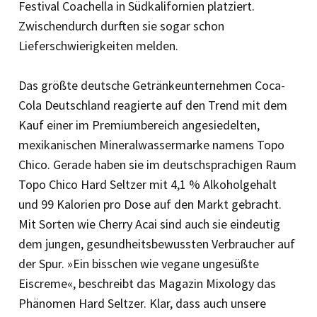
Festival Coachella in Südkalifornien platziert.
Zwischendurch durften sie sogar schon
Lieferschwierigkeiten melden.
Das größte deutsche Getränkeunternehmen Coca-
Cola Deutschland reagierte auf den Trend mit dem
Kauf einer im Premiumbereich angesiedelten,
mexikanischen Mineralwassermarke namens Topo
Chico. Gerade haben sie im deutschsprachigen Raum
Topo Chico Hard Seltzer mit 4,1 % Alkoholgehalt
und 99 Kalorien pro Dose auf den Markt gebracht.
Mit Sorten wie Cherry Acai sind auch sie eindeutig
dem jungen, gesundheitsbewussten Verbraucher auf
der Spur. »Ein bisschen wie vegane ungesüßte
Eiscreme«, beschreibt das Magazin Mixology das
Phänomen Hard Seltzer. Klar, dass auch unsere