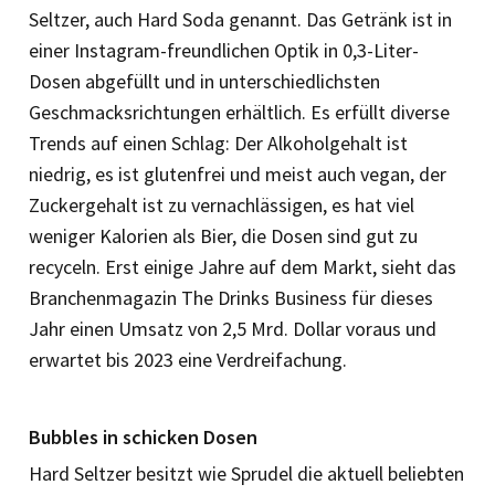
Seltzer, auch Hard Soda genannt. Das Getränk ist in
einer Instagram-freundlichen Optik in 0,3-Liter-
Dosen abgefüllt und in unterschiedlichsten
Geschmacksrichtungen erhältlich. Es erfüllt diverse
Trends auf einen Schlag: Der Alkoholgehalt ist
niedrig, es ist glutenfrei und meist auch vegan, der
Zuckergehalt ist zu vernachlässigen, es hat viel
weniger Kalorien als Bier, die Dosen sind gut zu
recyceln. Erst einige Jahre auf dem Markt, sieht das
Branchenmagazin The Drinks Business für dieses
Jahr einen Umsatz von 2,5 Mrd. Dollar voraus und
erwartet bis 2023 eine Verdreifachung.
Bubbles in schicken Dosen
Hard Seltzer besitzt wie Sprudel die aktuell beliebten