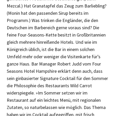
Mezcal.) Hat Granatapfel das Zeug zum Barliebling?
(Monin hat den passenden Sirup bereits im
Programm.) Was trinken die Engländer, die den
Deutschen im Barbereich gerne voraus sind? Die
feine Four-Seasons-Kette besitzt in Großbritannien
gleich mehrere hinreißende Hotels. Und wie im
Königreich üblich, ist die Bar in einem solchen
Umfeld mehr oder weniger die Visitenkarte für’s
ganze Haus. Bar Manager Robert Judd vom Four
Seasons Hotel Hampshire erklärt denn auch, dass
sein ginbasierter Signature Cocktail für den Sommer
die Philosophie des Restaurants Wild Carrot
widerspiegele. »Im Sommer setzen wir im
Restaurant auf ein leichtes Menü, mit regionalen
Zutaten, so naturbelassen wie möglich. Das Thema
haben wir im Cocktail aufgegriffen, mit frisch