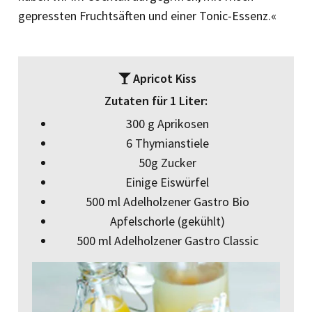
gepressten Fruchtsäften und einer Tonic-Essenz.«
Apricot Kiss
Zutaten für 1 Liter:
300 g Aprikosen
6 Thymianstiele
50g Zucker
Einige Eiswürfel
500 ml Adelholzener Gastro Bio
Apfelschorle (gekühlt)
500 ml Adelholzener Gastro Classic