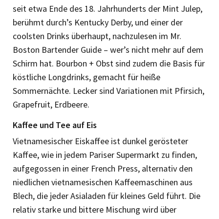
seit etwa Ende des 18. Jahrhunderts der Mint Julep,
berühmt durch’s Kentucky Derby, und einer der
coolsten Drinks überhaupt, nachzulesen im Mr.
Boston Bartender Guide – wer’s nicht mehr auf dem
Schirm hat. Bourbon + Obst sind zudem die Basis für
köstliche Longdrinks, gemacht für heiße
Sommernächte. Lecker sind Variationen mit Pfirsich,
Grapefruit, Erdbeere.
Kaffee und Tee auf Eis
Vietnamesischer Eiskaffee ist dunkel gerösteter
Kaffee, wie in jedem Pariser Supermarkt zu finden,
aufgegossen in einer French Press, alternativ den
niedlichen vietnamesischen Kaffeemaschinen aus
Blech, die jeder Asialaden für kleines Geld führt. Die
relativ starke und bittere Mischung wird über