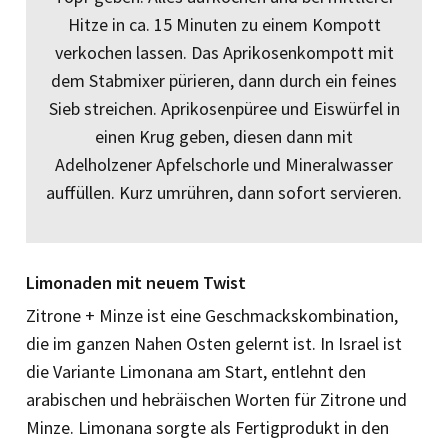
Hitze in ca. 15 Minuten zu einem Kompott
verkochen lassen. Das Aprikosenkompott mit
dem Stabmixer pürieren, dann durch ein feines
Sieb streichen. Aprikosenpüree und Eiswürfel in
einen Krug geben, diesen dann mit
Adelholzener Apfelschorle und Mineralwasser
auffüllen. Kurz umrühren, dann sofort servieren.
Limonaden mit neuem Twist
Zitrone + Minze ist eine Geschmackskombination,
die im ganzen Nahen Osten gelernt ist. In Israel ist
die Variante Limonana am Start, entlehnt den
arabischen und hebräischen Worten für Zitrone und
Minze. Limonana sorgte als Fertigprodukt in den