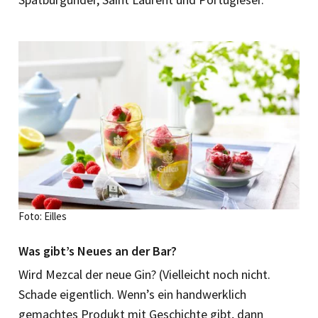
Foto: Eilles
Was gibt’s Neues an der Bar?
Wird Mezcal der neue Gin? (Vielleicht noch nicht.
Schade eigentlich. Wenn’s ein handwerklich
gemachtes Produkt mit Geschichte gibt, dann