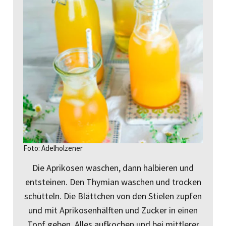
Foto: Adelholzener
Die Aprikosen waschen, dann halbieren und
entsteinen. Den Thymian waschen und trocken
schütteln. Die Blättchen von den Stielen zupfen
und mit Aprikosenhälften und Zucker in einen
Topf geben. Alles aufkochen und bei mittlerer