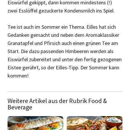
Eiswürfel gekippt, dann kommen mindestens (!)
zwei Esslöffel gezuckerte Kondensmilch ins Spiel.
Tee ist auch im Sommer ein Thema. Eilles hat sich
Gedanken gemacht und neben dem Aromaklassiker
Granatapfel und Pfirsich auch einen grünen Tee am
Start. Die dazu passenden Himbeeren werden als
Eiswürfel zubereitet und unter den fertig gezogenen
Eistee gerührt, so der Eilles-Tipp. Der Sommer kann
kommen!
Weitere Artikel aus der Rubrik Food &
Beverage