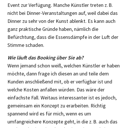
Event zur Verfügung. Manche Künstler treten z. B.
nicht bei Dinner-Veranstaltungen auf, weil dabei das
Dinner zu sehr von der Kunst ablenkt. Es kann auch
ganz praktische Gründe haben, nämlich die
Befürchtung, dass die Essensdämpfe in der Luft der
Stimme schaden.
Wie läuft das Booking über Sie ab?
Wenn jemand schon weiß, welchen Künstler er haben
möchte, dann frage ich diesen an und teile dem
Kunden anschließend mit, ob er verfügbar ist und
welche Kosten anfallen würden. Das wäre der
einfachste Fall. Weitaus interessanter ist es jedoch,
gemeinsam ein Konzept zu erarbeiten. Richtig
spannend wird es für mich, wenn es um
umfangreichere Konzepte geht, in die z. B. auch das