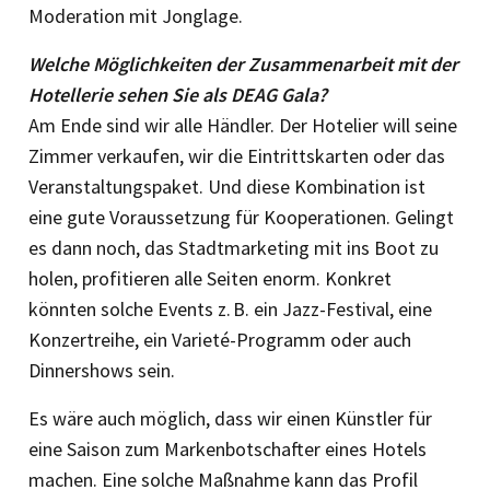
Moderation mit Jonglage.
Welche Möglichkeiten der Zusammenarbeit mit der
Hotellerie sehen Sie als DEAG Gala?
Am Ende sind wir alle Händler. Der Hotelier will seine
Zimmer verkaufen, wir die Eintrittskarten oder das
Veranstaltungspaket. Und diese Kombination ist
eine gute Voraussetzung für Kooperationen. Gelingt
es dann noch, das Stadtmarketing mit ins Boot zu
holen, profitieren alle Seiten enorm. Konkret
könnten solche Events z. B. ein Jazz-­Festival, eine
Konzertreihe, ein Varieté-Programm oder auch
Dinnershows sein.
Es wäre auch möglich, dass wir einen Künstler für
eine Saison zum Markenbotschafter eines Hotels
machen. Eine solche Maßnahme kann das Profil