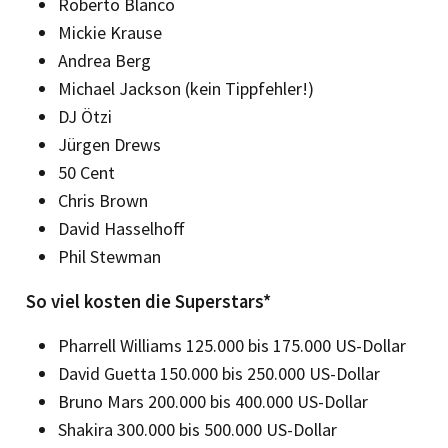
Roberto Blanco
Mickie Krause
Andrea Berg
Michael Jackson (kein Tippfehler!)
DJ Ötzi
Jürgen Drews
50 Cent
Chris Brown
David Hasselhoff
Phil Stewman
So viel kosten die Superstars*
Pharrell Williams 125.000 bis 175.000 US-Dollar
David Guetta 150.000 bis 250.000 US-Dollar
Bruno Mars 200.000 bis 400.000 US-Dollar
Shakira 300.000 bis 500.000 US-Dollar