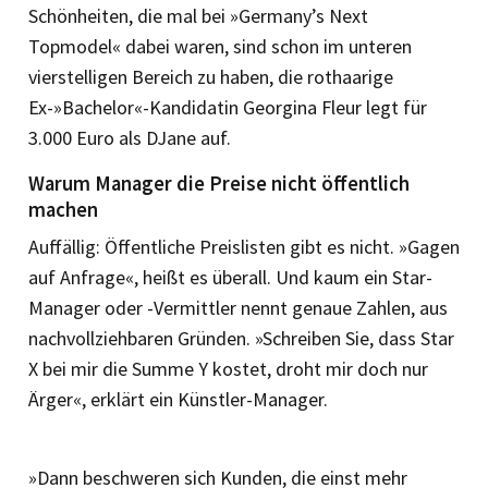
Schönheiten, die mal bei »Germany’s Next
Topmodel« dabei waren, sind schon im unteren
vierstelligen Bereich zu haben, die rothaarige
Ex-»Bachelor«-Kandidatin Georgina Fleur legt für
3.000 Euro als DJane auf.
Warum Manager die Preise nicht öffentlich
machen
Auffällig: Öffentliche Preislisten gibt es nicht. »Gagen
auf Anfrage«, heißt es überall. Und kaum ein Star-
Manager oder -Vermittler nennt genaue Zahlen, aus
nachvollziehbaren Gründen. »Schreiben Sie, dass Star
X bei mir die Summe Y kostet, droht mir doch nur
Ärger«, erklärt ein Künstler-Manager.
»Dann beschweren sich Kunden, die einst mehr