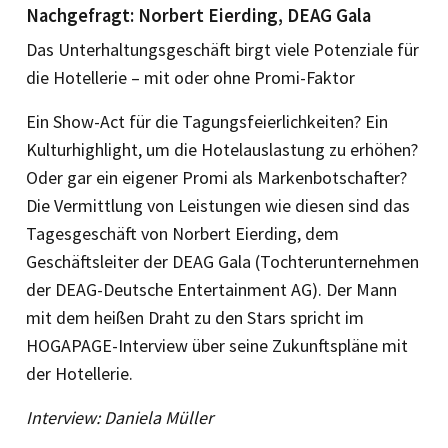
Nachgefragt: Norbert Eierding, DEAG Gala
Das Unterhaltungsgeschäft birgt viele Potenziale für
die Hotellerie – mit oder ohne Promi-Faktor
Ein Show-Act für die Tagungsfeierlichkeiten? Ein
Kulturhighlight, um die Hotelauslastung zu erhöhen?
Oder gar ein eigener Promi als Markenbotschafter?
Die Vermittlung von Leistungen wie diesen sind das
Tagesgeschäft von Norbert Eierding, dem
Geschäftsleiter der DEAG Gala (Tochterunternehmen
der DEAG-Deutsche Entertainment AG). Der Mann
mit dem heißen Draht zu den Stars spricht im
HOGAPAGE-Interview über seine Zukunftspläne mit
der Hotellerie.
Interview: Daniela Müller