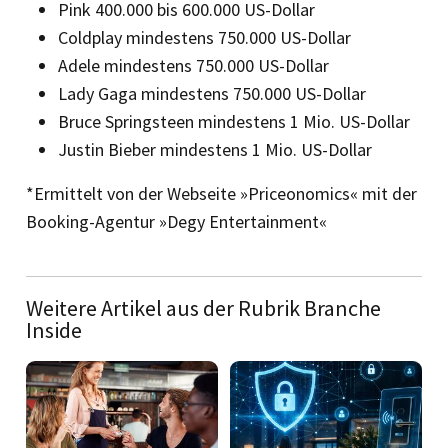
Pink 400.000 bis 600.000 US-Dollar
Coldplay mindestens 750.000 US-Dollar
Adele mindestens 750.000 US-Dollar
Lady Gaga mindestens 750.000 US-Dollar
Bruce Springsteen mindestens 1 Mio. US-Dollar
Justin Bieber mindestens 1 Mio. US-Dollar
*Ermittelt von der Webseite »Priceonomics« mit der
Booking-Agentur »Degy Entertainment«
Weitere Artikel aus der Rubrik Branche
Inside