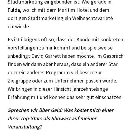
Stadtmarketing eingebunden ist. Wie gerade in
Fulda
, wo ich mit dem Maritim Hotel und dem
dortigen Stadtmarketing ein Weihnachtsvarieté
entwickle.
Es ist übrigens oft so, dass der Kunde mit konkreten
Vorstellungen zu mir kommt und beispielsweise
unbedingt David Garrett haben möchte. Im Gespräch
finden wir dann aber heraus, dass ein anderer Star
oder ein anderes Programm viel besser zur
Zielgruppe oder zum Unternehmen passen würde.
Wir bringen in dieser Hinsicht jahrzehntelange
Erfahrung mit und können das sehr gut einschätzen.
Sprechen wir über Geld: Was kostet mich einer
Ihrer Top-Stars als Showact auf meiner
Veranstaltung?