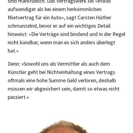
sind marktüblich. Das Vertragswerk sei »etwas
aufwendiger als bei einem herkömmlichen
Mietvertrag für ein Auto«, sagt Carsten Hüther
schmunzelnd, bevor er auf ein wichtiges Detail
hinweist: »Die Verträge sind bindend und in der Regel
nicht kündbar, wenn man es sich anders überlegt
hat.«
Denn: »Sowohl uns als Vermittler als auch dem
Künstler geht bei Nichteinhaltung eines Vertrags
oftmals eine hohe Summe Geld verloren, deshalb
müssen wir abgesichert sein, damit so etwas nicht
passiert.«