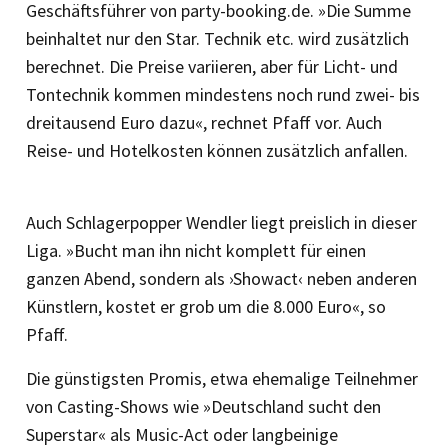
Geschäftsführer von party-booking.de. »Die Summe
beinhaltet nur den Star. Technik etc. wird zusätzlich
berechnet. Die Preise variieren, aber für Licht- und
Tontechnik kommen mindestens noch rund zwei- bis
dreitausend Euro dazu«, rechnet Pfaff vor. Auch
Reise- und Hotelkosten können zusätzlich anfallen.
Auch Schlagerpopper Wendler liegt preislich in dieser
Liga. »Bucht man ihn nicht komplett für einen
ganzen Abend, sondern als ›Showact‹ neben anderen
Künstlern, kostet er grob um die 8.000 Euro«, so
Pfaff.
Die günstigsten Promis, etwa ehemalige Teilnehmer
von Casting-Shows wie »Deutschland sucht den
Superstar« als Music-Act oder langbeinige