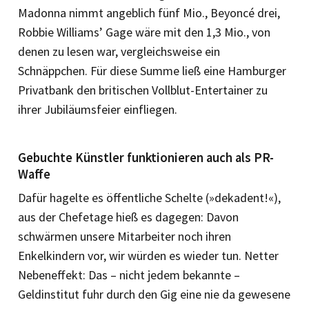
Madonna nimmt angeblich fünf Mio., Beyoncé drei,
Robbie Williams’ Gage wäre mit den 1,3 Mio., von
denen zu lesen war, vergleichsweise ein
Schnäppchen. Für diese Summe ließ eine Hamburger
Privatbank den britischen Vollblut-Entertainer zu
ihrer Jubiläumsfeier einfliegen.
Gebuchte Künstler funktionieren auch als PR-
Waffe
Dafür hagelte es öffentliche Schelte (»dekadent!«),
aus der Chefetage hieß es dagegen: Davon
schwärmen unsere Mitarbeiter noch ihren
Enkelkindern vor, wir würden es wieder tun. Netter
Nebeneffekt: Das – nicht jedem bekannte –
Geldinstitut fuhr durch den Gig eine nie da gewesene