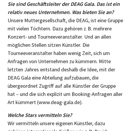
Sie sind Geschäftsleiter der DEAG Gala. Das ist ein
relativ neues Unternehmen. Was bieten Sie an?
Unsere Muttergesellschaft, die DEAG, ist eine Gruppe
mit vielen Töchtern. Dazu gehören z. B. mehrere
Konzert- und Tourneeveranstalter. Und an allen
möglichen Stellen sitzen Künstler. Die
Tourneeveranstalter haben wenig Zeit, sich um
Anfragen von Unternehmen zu kümmern. Mitte
letzten Jahres entstand deshalb die Idee, mit der
DEAG Gala eine Abteilung aufzubauen, die
übergeordnet Zugriff auf alle Künstler der Gruppe
hat – und die sich explizit um Booking-Anfragen aller
Art kümmert (www.deag-gala.de).
Welche Stars vermitteln Sie?
Wir vermitteln unsere eigenen Künstler, dazu