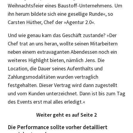
Weihnachtsfeier eines Baustoff-Unternehmens. Um
ihn herum bildete sich eine gesellige Runde«, so
Carsten Hüther, Chef der »Agentur 2.0«.
Und wie genau kam das Geschäft zustande? »Der
Chef trat an uns heran, wollte seinen Mitarbeitern
neben einem extra­vaganten Abendessen noch ein
weiteres Highlight bieten, nämlich Jens. Die
Location, die Dauer seines Aufenthalts und
Zahlungsmodalitäten wurden vertraglich
festgehalten. Dieser Vertrag wird dann zugestellt
und vom Kunden unterzeichnet. Dann ist bis zum Tag
des Events erst mal alles erledigt.«
Weiter geht es auf Seite 2
Die Performance sollte vorher detailliert