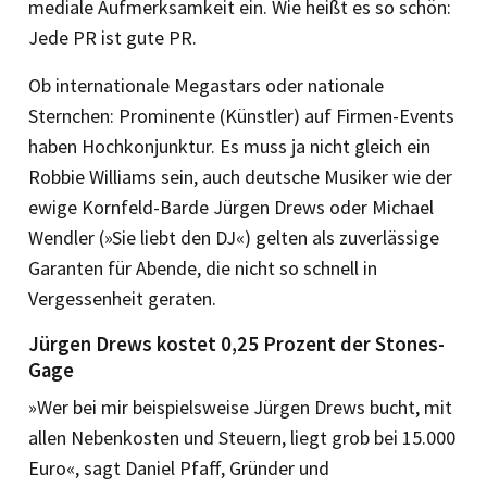
mediale Aufmerksamkeit ein. Wie heißt es so schön:
Jede PR ist gute PR.
Ob internationale Megastars oder nationale
Sternchen: Prominente (Künstler) auf Firmen-Events
haben Hochkonjunktur. Es muss ja nicht gleich ein
Robbie Williams sein, auch deutsche Musiker wie der
ewige Kornfeld-Barde Jürgen Drews oder ­Michael
Wendler (»Sie liebt den DJ«) gelten als zuverlässige
Garanten für Abende, die nicht so schnell in
Vergessenheit geraten.
Jürgen Drews kostet 0,25 Prozent der Stones-
Gage
»Wer bei mir beispielsweise Jürgen Drews bucht, mit
allen Nebenkosten und Steuern, liegt grob bei 15.000
Euro«, sagt Daniel Pfaff, Gründer und