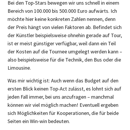
Bei den Top-Stars bewegen wir uns schnell in einem
Bereich von 100.000 bis 500.000 Euro aufwärts. Ich
möchte hier keine konkreten Zahlen nennen, denn
der Preis hängt von vielen Faktoren ab. Befindet sich
der Künstler beispielsweise ohnehin gerade auf Tour,
ist er meist günstiger verfügbar, weil dann ein Teil
der Kosten auf die Tournee umgelegt werden kann –
also beispielsweise für die Technik, den Bus oder die
Limousine.
Was mir wichtig ist: Auch wenn das Budget auf den
ersten Blick keinen Top-Act zulässt, es lohnt sich auf
jeden Fall immer, bei uns anzufragen – manchmal
können wir viel möglich machen! Eventuell ergeben
sich Möglichkeiten für Kooperationen, die für beide
Seiten ein Win-win bedeuten.