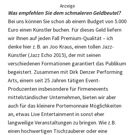
Anzeige
Was empfehlen Sie dem schmaleren Geldbeutel?
Bei uns können Sie schon ab einem Budget von 5.000
Euro einen Künstler buchen. Für dieses Geld liefern
wir Ihnen auf jeden Fall Premium-Qualität – ich
denke hier z. B. an Joo Kraus, einen tollen Jazz-
Künstler (Jazz Echo 2015), der mit seinen
verschiedenen Formationen garantiert das Publikum
begeistert. Zusammen mit Dirk Denzer Performing
Arts, einem seit 25 Jahren tätigen Event-
Produzenten insbesondere für Firmenevents
mittelständischer Unternehmen, bieten wir aber
auch für das kleinere Portemonnaie Möglichkeiten
an, etwas Live Entertainment in sonst eher
langweilige Veranstaltungen zu bringen. Wie z.B.
einen hochwertigen Tischzauberer oder eine