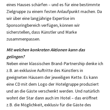
eines Hauses schärfen – und es für eine bestimmte
Zielgruppe zu einem festen Anlaufpunkt machen. Da
wir über eine langjährige Expertise im
Sponsoringbereich verfügen, können wir
sicherstellen, dass Künstler und Marke
zusammenpassen.
Mit welchen konkreten Aktionen kann das
gelingen?
Neben einer klassischen Brand-Partnership denke ich
z.B. an exklusive Auftritte des Künstlers in
geeigneten Häusern der jeweiligen Kette. Es kann
eine CD mit dem Logo der Hotelgruppe produziert
und an die Gäste verschenkt werden. Und natürlich
wohnt der Star dann auch im Hotel – das eröffnet
z.B. die Möglichkeit, exklusiv für die Gäste des