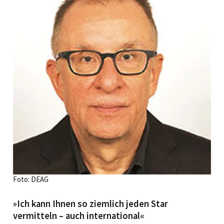
Foto: DEAG
»Ich kann Ihnen so ziemlich jeden Star
vermitteln – auch international«