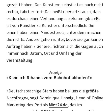
gezahlt haben. Den Künstlern selbst ist es auch nicht
recht«, fährt er fort. Das heißt übersetzt auch, dass
es durchaus einen Verhandlungsspielraum gibt. »Es
ist von Künstler zu Künstler unterschiedlich: Die
einen haben einen Mindestpreis, unter dem machen
die nichts. Andere gehen runter, bevor sie gar keinen
Auftrag haben.« Generell richten sich die Gagen auch
immer nach Datum, Ort und Umfang der
Veranstaltung.
Anzeige
»Kann ich Rihanna vom Bahnhof abholen?«
»Deutschsprachige Stars haben bei uns die größte
Nachfrage«, sagt Dominique Hannig, Head of Online
Marketing des Portals
Miet24.de
, das im