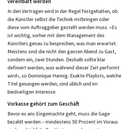
vereinbart werden
In den Verträgen wird in der Regel festgehalten, ob
die Künstler selbst die Technik mitbringen oder
diese vom Auftraggeber gestellt werden muss. »Es
ist wichtig, vorher mit dem Management des
Künstlers genau zu besprechen, was man erwartet.
Meistens sind die nicht den ganzen Abend zu Gast,
sondern ein, zwei Stunden. Deshalb sollte klar
definiert werden, was während dieser Zeit performt
wird«, so Dominique Hannig. ­Exakte Playlists, welche
Titel gesungen werden, sind üblich und im
beidseitigen Interesse.
Vorkasse gehört zum Geschäft
Bevor es ans Eingemachte geht, muss die Gage
bezahlt werden – mindestens 50 Prozent im Voraus