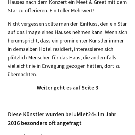
Hauses nach dem Konzert ein Meet & Greet mit dem
Star zu offerieren. Ein toller Mehrwert!
Nicht vergessen sollte man den Einfluss, den ein Star
auf das Image eines Hauses nehmen kann. Wenn sich
herumspricht, dass ein prominenter Künstler immer
in demselben Hotel residiert, interessieren sich
plötzlich Menschen für das Haus, die andernfalls
vielleicht nie in ­Erwägung gezogen hätten, dort zu
übernachten.
Weiter geht es auf Seite 3
Diese Künstler wurden bei »Miet24« im Jahr
2016 besonders oft angefragt