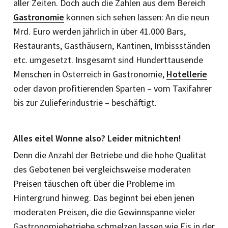
aller Zeiten. Doch auch die Zahlen aus dem Bereich
Gastronomie
können sich sehen lassen: An die neun
Mrd. Euro werden jährlich in über 41.000 Bars,
Restaurants, Gasthäusern, Kantinen, Imbissständen
etc. umgesetzt. Insgesamt sind Hunderttausende
Menschen in Österreich in Gastronomie,
Hotellerie
oder davon profitierenden Sparten – vom Taxifahrer
bis zur Zulieferindustrie – beschäftigt.
Alles eitel Wonne also? Leider mitnichten!
Denn die Anzahl der Betriebe und die hohe Qualität
des Gebotenen bei vergleichsweise moderaten
Preisen täuschen oft über die Probleme im
Hintergrund hinweg. Das beginnt bei eben jenen
moderaten Preisen, die die Gewinnspanne vieler
Gastronomiebetriebe schmelzen lassen wie Eis in der