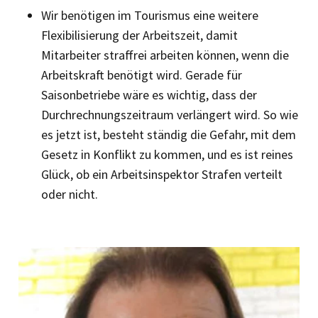
Wir benötigen im Tourismus eine weitere
Flexibilisierung der Arbeitszeit, damit
Mitarbeiter straffrei arbeiten können, wenn die
Arbeitskraft benötigt wird. Gerade für
Saisonbetriebe wäre es wichtig, dass der
Durchrechnungszeitraum verlängert wird. So wie
es jetzt ist, besteht ständig die Gefahr, mit dem
Gesetz in Konflikt zu kommen, und es ist reines
Glück, ob ein Arbeitsinspektor Strafen verteilt
oder nicht.