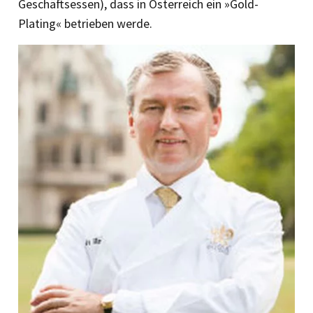
Geschäftsessen), dass in Österreich ein »Gold-
Plating« betrieben werde.