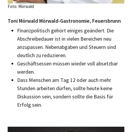
Foto: Mörwald
Toni Mörwald Mörwald-Gastronomie, Feuersbrunn
Finanzpolitisch gehört einiges geändert. Die
Abschreibedauer ist in vielen Bereichen neu
anzupassen. Nebenabgaben und Steuern sind
deutlich zu reduzieren.
Geschäftsessen müssen wieder voll absetzbar
werden.
Dass Menschen am Tag 12 oder auch mehr
Stunden arbeiten dürfen, sollte heute keine
Diskussion sein, sondern sollte die Basis für
Erfolg sein.