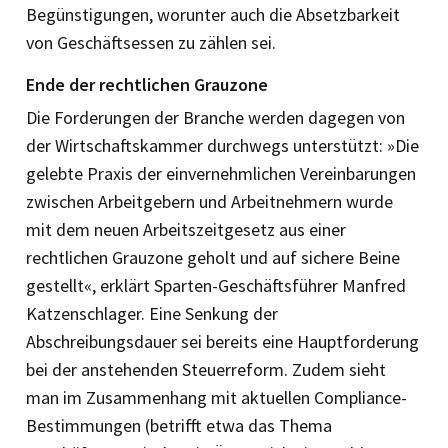
Begünstigungen, worunter auch die Absetzbarkeit
von Geschäftsessen zu zählen sei.
Ende der rechtlichen Grauzone
Die Forderungen der Branche werden dagegen von
der Wirtschaftskammer durchwegs unterstützt: »Die
gelebte Praxis der einvernehmlichen Vereinbarungen
zwischen Arbeitgebern und Arbeitnehmern wurde
mit dem neuen Arbeitszeitgesetz aus einer
rechtlichen Grauzone geholt und auf sichere Beine
gestellt«, erklärt Sparten-Geschäftsführer Manfred
Katzenschlager. Eine Senkung der
Abschreibungsdauer sei bereits eine Hauptforderung
bei der anstehenden Steuerreform. Zudem sieht
man im Zusammenhang mit aktuellen Compliance-
Bestimmungen (betrifft etwa das Thema