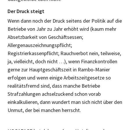
Der Druck steigt
Wenn dann noch der Druck seitens der Politik auf die
Betriebe von Jahr zu Jahr erhöht wird (kaum mehr
Absetzbarkeit von Geschäftsessen;
Allergenauszeichnungspflicht;
Registrierkassenpflicht; Rauchverbot nein, teilweise,
ja, vielleicht, doch nicht …), wenn Finanzkontrollen
gerne zur Hauptgeschäftszeit in Rambo-Manier
erfolgen und wenn einige Arbeitszeitgesetze so
realitätsfremd sind, dass manche Betriebe
Strafzahlungen achselzuckend schon vorab
einkalkulieren, dann wundert man sich nicht über den
Unmut, der bei manchen herrscht.