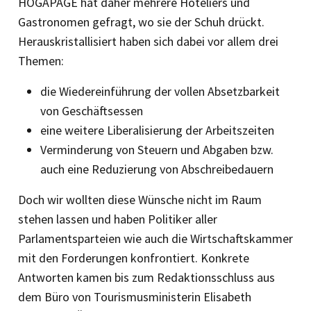
HOGAPAGE hat daher mehrere Hoteliers und
Gastronomen gefragt, wo sie der Schuh drückt.
Herauskristallisiert haben sich dabei vor allem drei
Themen:
die Wiedereinführung der vollen Absetzbarkeit
von Geschäftsessen
eine weitere Liberalisierung der Arbeitszeiten
Verminderung von Steuern und Abgaben bzw.
auch eine Reduzierung von Abschreibedauern
Doch wir wollten diese Wünsche nicht im Raum
stehen lassen und haben Politiker aller
Parlamentsparteien wie auch die Wirtschaftskammer
mit den Forderungen konfrontiert. Konkrete
Antworten kamen bis zum Redaktionsschluss aus
dem Büro von Tourismusministerin Elisabeth