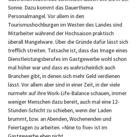
Sonne. Dazu kommt das Dauerthema
Personalmangel. Vor allem in den
Tourismushochburgen im Westen des Landes sind
Mitarbeiter während der Hochsaison praktisch
überall Mangelware. Über die Gründe dafür lässt sich
trefflich streiten. Tatsache ist, dass das Image eines
Dienstleistungsberufes im Gastgewerbe wohl schon
mal höher war und dass es wahrscheinlich auch
Branchen gibt, in denen sich mehr Geld verdienen
lässt. Vor allem aber sind in einer Zeit, in der viele
nurmehr auf ihre Work-Life-Balance schauen, immer
weniger Menschen dazu bereit, auch mal eine 12-
Stunden-Schicht zu schieben, wenn der Laden
brummt, bzw. an Abenden, Wochenenden und
Feiertagen zu arbeiten. »Nine to five« ist im
Gastgewerbe eben nicht.