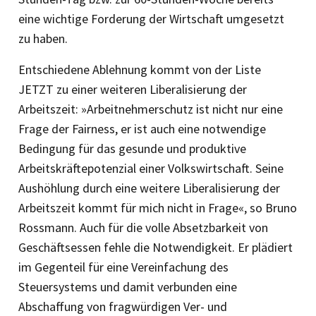
eine wichtige Forderung der Wirtschaft umgesetzt
zu haben.
Entschiedene Ablehnung kommt von der Liste
JETZT zu einer weiteren Liberalisierung der
Arbeitszeit: »Arbeitnehmerschutz ist nicht nur eine
Frage der Fairness, er ist auch eine notwendige
Bedingung für das gesunde und produktive
Arbeitskräftepotenzial einer Volkswirtschaft. Seine
Aushöhlung durch eine weitere Liberalisierung der
Arbeitszeit kommt für mich nicht in Frage«, so Bruno
Rossmann. Auch für die volle Absetzbarkeit von
Geschäftsessen fehle die Notwendigkeit. Er plädiert
im Gegenteil für eine Vereinfachung des
Steuersystems und damit verbunden eine
Abschaffung von fragwürdigen Ver- und