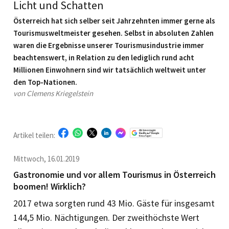
Licht und Schatten
Österreich hat sich selber seit Jahrzehnten immer gerne als
Tourismusweltmeister gesehen. Selbst in abso­luten Zahlen
waren die Ergebnisse unserer Tourismusindustrie immer
beachtenswert, in Relation zu den lediglich rund acht
Millionen Einwohnern sind wir tatsächlich weltweit unter
den Top-Nationen.
von Clemens Kriegelstein
Artikel teilen:
Mittwoch, 16.01.2019
Gastronomie und vor allem Tourismus in Österreich
boomen! Wirklich?
2017 etwa sorgten rund 43 Mio. Gäste für insgesamt
144,5 Mio. Nächtigungen. Der zweithöchste Wert