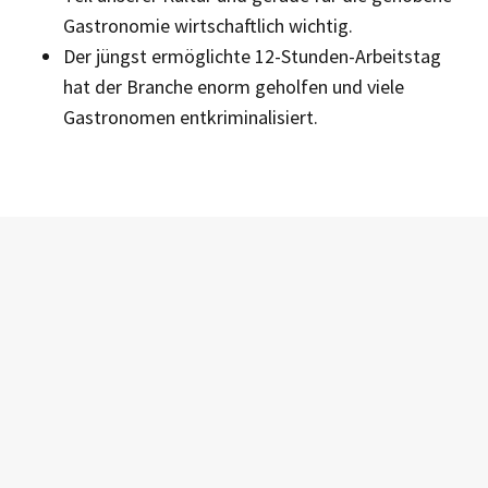
Gastronomie wirtschaftlich wichtig.
Der jüngst ermöglichte 12-Stunden-Arbeitstag
hat der Branche enorm geholfen und viele
Gastronomen entkriminalisiert.
Weitere Artikel aus der Rubrik Branche
Inside