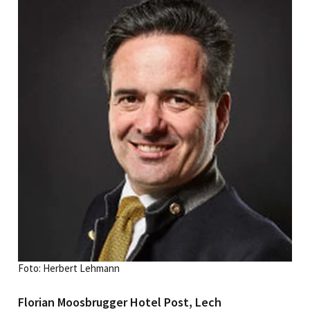
Foto: Herbert Lehmann
Florian Moosbrugger Hotel Post, Lech