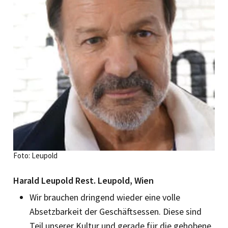
Foto: Leupold
Harald Leupold Rest. Leupold, Wien
Wir brauchen dringend wieder eine volle
Absetzbarkeit der Geschäftsessen. Diese sind
Teil unserer Kultur und gerade für die gehobene