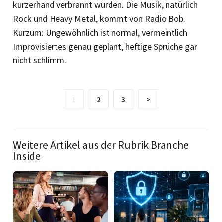
kurzerhand verbrannt wurden. Die Musik, natürlich
Rock und Heavy Metal, kommt von Radio Bob.
Kurzum: Ungewöhnlich ist normal, vermeintlich
Improvisiertes genau geplant, heftige Sprüche gar
nicht schlimm.
1
2
3
>
Weitere Artikel aus der Rubrik Branche
Inside