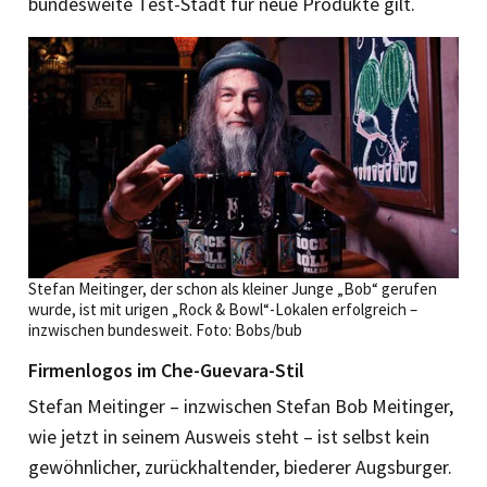
bundesweite Test-Stadt für neue Produkte gilt.
Stefan Meitinger, der schon als kleiner Junge „Bob“ gerufen
wurde, ist mit urigen „Rock & Bowl“-Lokalen erfolgreich –
inzwischen bundesweit. Foto: Bobs/bub
Firmenlogos im Che-Guevara-Stil
Stefan Meitinger – inzwischen Stefan Bob Meitinger,
wie jetzt in seinem Ausweis steht – ist selbst kein
gewöhnlicher, zurückhaltender, biederer Augsburger.