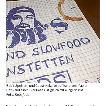
Bob’s Speisen- und Getränkekarte auf kariertem Papier:
Der Rand eines Bierglases ist gleich mit aufgedruckt.
Foto: Bobs/bub