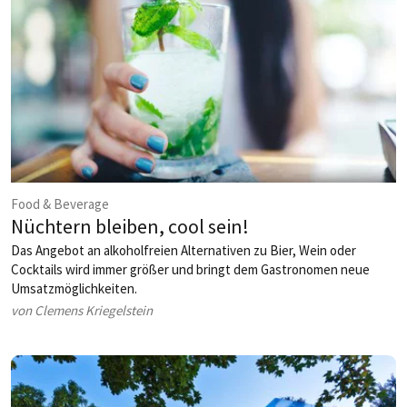
Food & Beverage
Nüchtern bleiben, cool sein!
Das Angebot an alkoholfreien Alternativen zu Bier, Wein oder
Cocktails wird immer größer und bringt dem Gastronomen neue
Umsatzmöglichkeiten.
von Clemens Kriegelstein