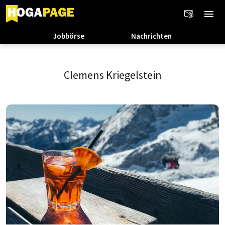
Jobbörse
Nachrichten
Clemens Kriegelstein