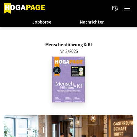
Jobbörse
Nachrichten
Menschenführung & KI
Nr. 3/2026