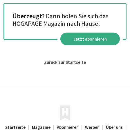
Überzeugt?
Dann holen Sie sich das
HOGAPAGE Magazin nach Hause!
Jetzt abonnieren
Zurück zur Startseite
Startseite
|
Magazine
|
Abonnieren
|
Werben
|
Über uns
|