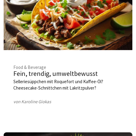
Food & Beverage
Fein, trendig, umweltbewusst
Selleriesüppchen mit Roquefort und Kaffee-Öl?
Cheesecake-Schnittchen mit Lakritzpulver?
von Karoline Giokas