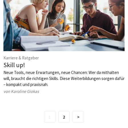
Karriere & Ratgeber
Skill up!
Neue Tools, neue Erwartungen, neue Chancen: Wer da mithalten
will, braucht die richtigen Skills. Diese Weiterbildungen sorgen dafür
– kompakt und praxisnah.
von Karoline Giokas
1
2
>