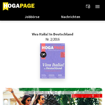
Jobbörse
Nachrichten
Viva Italia! In Deutschland
Nr. 2/2016