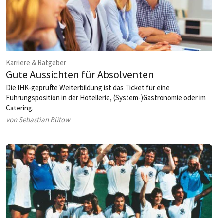
Karriere & Ratgeber
Gute Aussichten für Absolventen
Die IHK-geprüfte Weiterbildung ist das Ticket für eine
Führungsposition in der Hotellerie, (System-)Gastronomie oder im
Catering.
von Sebastian Bütow