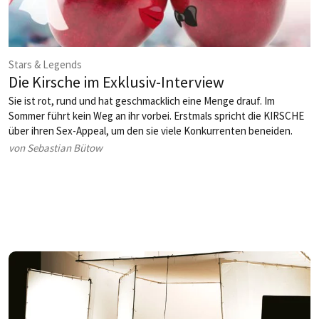
Stars & Legends
Die Kirsche im Exklusiv-Interview
Sie ist rot, rund und hat geschmacklich eine Menge drauf. Im
Sommer führt kein Weg an ihr vorbei. Erstmals spricht die KIRSCHE
über ihren Sex-Appeal, um den sie viele Konkurrenten beneiden.
von Sebastian Bütow