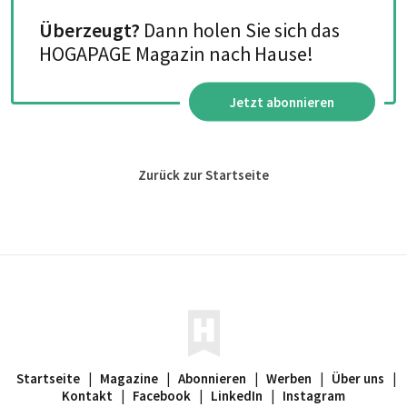
Überzeugt?
Dann holen Sie sich das
HOGAPAGE Magazin nach Hause!
Jetzt abonnieren
Zurück zur Startseite
Startseite
|
Magazine
|
Abonnieren
|
Werben
|
Über uns
|
Kontakt
|
Facebook
|
LinkedIn
|
Instagram