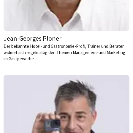
Jean-Georges Ploner
Der bekannte Hotel- und Gastronomie-Profi, Trainer und Berater
widmet sich regelmäßig den Themen Management-und Marketing
im Gastgewerbe.