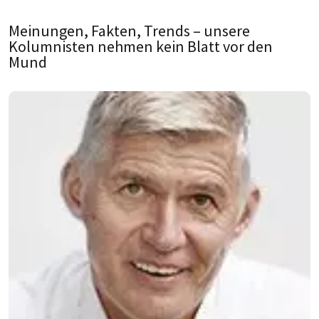
Meinungen, Fakten, Trends – unsere
Kolumnisten nehmen kein Blatt vor den
Mund