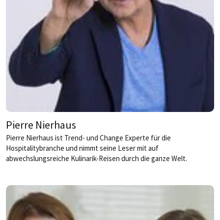
Pierre Nierhaus
Pierre Nierhaus ist Trend- und Change Experte für die
Hospitalitybranche und nimmt seine Leser mit auf
abwechslungsreiche Kulinarik-Reisen durch die ganze Welt.