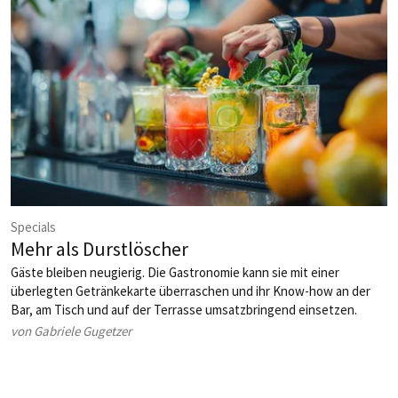
Specials
Mehr als Durstlöscher
Gäste bleiben neugierig. Die Gastronomie kann sie mit einer
überlegten Getränkekarte überraschen und ihr Know-how an der
Bar, am Tisch und auf der Terrasse umsatzbringend einsetzen.
von Gabriele Gugetzer