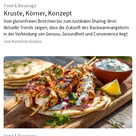
Food & Beverage
Kruste, Körner, Konzept
Vom glutenfreien Brötchen bis zum rustikalen Sharing-Brot:
Aktuelle Trends zeigen, dass die Zukunft des Backwarenangebots
in der Verbindung von Genuss, Gesundheit und Convenience liegt.
von Karoline Giokas
Food & Beverage