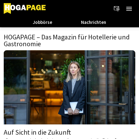
Jobbörse
Nachrichten
HOGAPAGE – Das Magazin für Hotellerie und
Gastronomie
Auf Sicht in die Zukunft