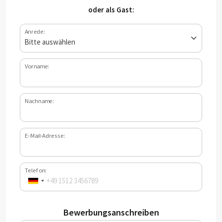
oder als Gast:
Anrede:
Vorname:
Nachname:
E-Mail-Adresse:
Telefon:
Bewerbungsanschreiben