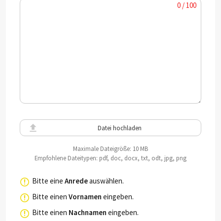
0 / 100
Datei hochladen
Maximale Dateigröße: 10 MB
Empfohlene Dateitypen: pdf, doc, docx, txt, odt, jpg, png
Bitte eine
Anrede
auswählen.
Bitte einen
Vornamen
eingeben.
Bitte einen
Nachnamen
eingeben.