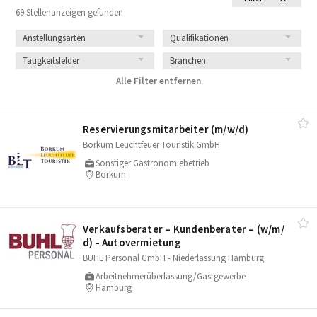
69 Stellenanzeigen gefunden
Anstellungsarten
Qualifikationen
Tätigkeitsfelder
Branchen
Alle Filter entfernen
Reservierungsmitarbeiter (m/​w/​d)
Borkum Leuchtfeuer Touristik GmbH
Sonstiger Gastronomiebetrieb
Borkum
Verkaufsberater – Kundenberater – (w/​m/​
d) - Autovermietung
BUHL Personal GmbH - Niederlassung Hamburg
Arbeitnehmerüberlassung/Gastgewerbe
Hamburg