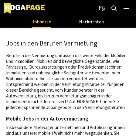
Jobbörse
Nachrichten
Jobs in den Berufen Vermietung
Berufe in der Vermietung umfassen das weite Feld der Mobilien
und Immobilien. Mobilien sind bewegliche Gegenstände, wie
Fahrzeuge, Büroausstattungen oder Produktionsmaschinen.
Immobilien sind unbewegliche Sachgüter wie Gewerbe- oder
Wohnimmobilien. Sie alle können vermietet werden.
Entsprechend werden in der Vermietung Mitarbeiter für jeden
dieser Bereiche gesucht, vom Kundenberater in der
Autovermietung bis hin zum Vermietungsmanager in der
Immobilienbranche. Interessiert? Auf HOGAPAGE finden Sie
jederzeit spannende Jobangebote in den Vermietungsberufen.
Mobile Jobs in der Autovermietung
Insbesondere Mietwagenunternehmen und Autoleasingfirmen
sind aus unserer mobilen Welt nicht mehr wegzudenken. Sie