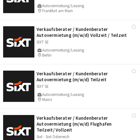
Autovermietung/Leasing
Frankfurt am Main
Verkaufsberater /​ Kundenberater
Autovermietung (m/​w/​d) Vollzeit /​ Teilzeit
SIXT SE
Autovermietung/Leasing
Berlin
Verkaufsberater /​ Kundenberater
Autovermietung (m/​w/​d) Teilzeit
SIXT SE
Autovermietung/Leasing
Mainz
Verkaufsberater /​ Kundenberater
Autovermietung (m/​w/​d) Flughafen
Teilzeit/​ Vollzeit
Sixt - Sixt Österreich