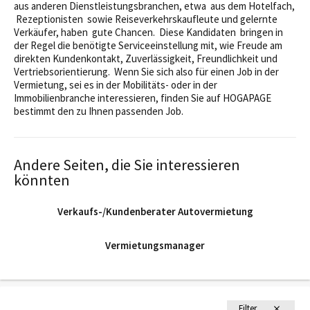
aus anderen Dienstleistungsbranchen, etwa aus dem Hotelfach,
Rezeptionisten sowie Reiseverkehrskaufleute und gelernte
Verkäufer, haben gute Chancen. Diese Kandidaten bringen in
der Regel die benötigte Serviceeinstellung mit, wie Freude am
direkten Kundenkontakt, Zuverlässigkeit, Freundlichkeit und
Vertriebsorientierung. Wenn Sie sich also für einen Job in der
Vermietung, sei es in der Mobilitäts- oder in der
Immobilienbranche interessieren, finden Sie auf HOGAPAGE
bestimmt den zu Ihnen passenden Job.
Andere Seiten, die Sie interessieren
könnten
Verkaufs-/Kundenberater Autovermietung
Vermietungsmanager
Filter