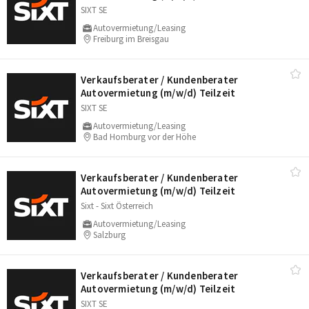
SIXT SE
Autovermietung/Leasing
Freiburg im Breisgau
Verkaufsberater /​ Kundenberater
Autovermietung (m/​w/​d) Teilzeit
SIXT SE
Autovermietung/Leasing
Bad Homburg vor der Höhe
Verkaufsberater /​ Kundenberater
Autovermietung (m/​w/​d) Teilzeit
Sixt - Sixt Österreich
Autovermietung/Leasing
Salzburg
Verkaufsberater /​ Kundenberater
Autovermietung (m/​w/​d) Teilzeit
SIXT SE