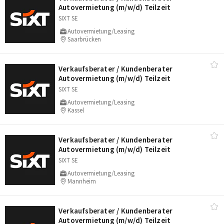
Autovermietung (m/​w/​d) Teilzeit
SIXT SE
Autovermietung/Leasing
Saarbrücken
Verkaufsberater /​ Kundenberater
Autovermietung (m/​w/​d) Teilzeit
SIXT SE
Autovermietung/Leasing
Kassel
Verkaufsberater /​ Kundenberater
Autovermietung (m/​w/​d) Teilzeit
SIXT SE
Autovermietung/Leasing
Mannheim
Verkaufsberater /​ Kundenberater
Autovermietung (m/​w/​d) Teilzeit