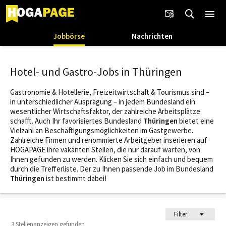
Jobbörse
Nachrichten
Hotel- und Gastro-Jobs in Thüringen
Gastronomie & Hotellerie, Freizeitwirtschaft & Tourismus sind –
in unterschiedlicher Ausprägung – in jedem Bundesland ein
wesentlicher Wirtschaftsfaktor, der zahlreiche Arbeitsplätze
schafft. Auch Ihr favorisiertes Bundesland
Thüringen
bietet eine
Vielzahl an Beschäftigungsmöglichkeiten im Gastgewerbe.
Zahlreiche Firmen und renommierte Arbeitgeber inserieren auf
HOGAPAGE ihre vakanten Stellen, die nur darauf warten, von
Ihnen gefunden zu werden. Klicken Sie sich einfach und bequem
durch die Trefferliste. Der zu Ihnen passende Job im Bundesland
Thüringen
ist bestimmt dabei!
Filter
3 Stellenanzeigen gefunden