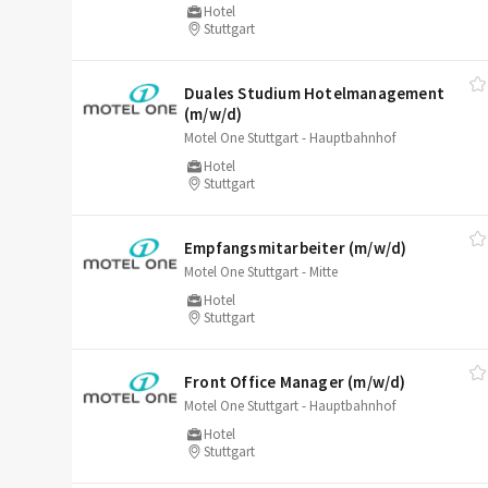
Hotel
Stuttgart
Duales Studium Hotelmanagement
(m/​w/​d)
Motel One Stuttgart - Hauptbahnhof
Hotel
Stuttgart
Empfangsmitarbeiter (m/​w/​d)
Motel One Stuttgart - Mitte
Hotel
Stuttgart
Front Office Manager (m/​w/​d)
Motel One Stuttgart - Hauptbahnhof
Hotel
Stuttgart