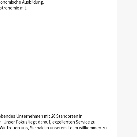
ronomische Ausbildung.
stronomie mit.
rebendes Unternehmen mit 26 Standorten in
 Unser Fokus liegt darauf, exzellenten Service zu
Wir freuen uns, Sie bald in unserem Team willkommen zu