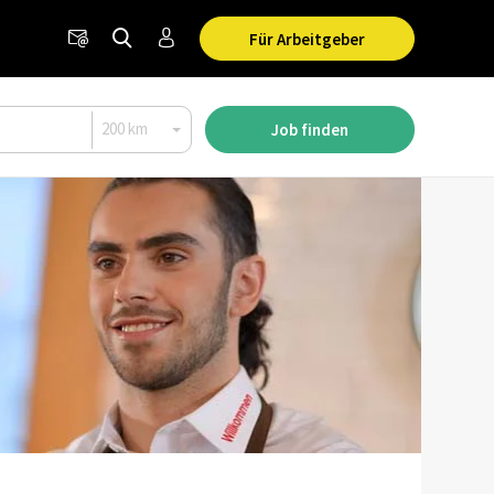
Für Arbeitgeber
Job finden