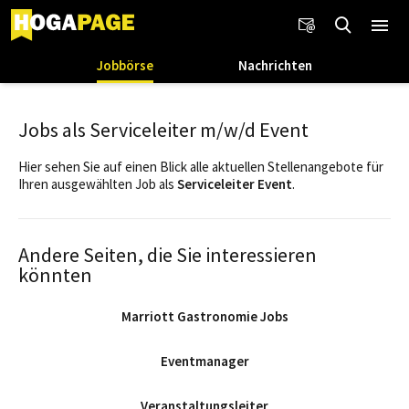
Jobbörse
Nachrichten
Jobs als Serviceleiter m/w/d Event
Hier sehen Sie auf einen Blick alle aktuellen Stellenangebote für
Ihren ausgewählten Job als
Serviceleiter Event
.
Andere Seiten, die Sie interessieren
könnten
Marriott Gastronomie Jobs
Eventmanager
Veranstaltungsleiter