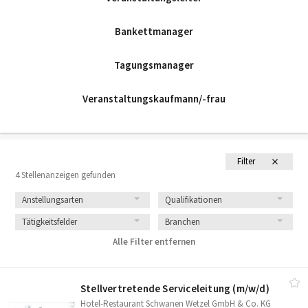
Bankettmanager
Tagungsmanager
Veranstaltungskaufmann/-frau
Filter
4 Stellenanzeigen gefunden
Anstellungsarten
Qualifikationen
Tätigkeitsfelder
Branchen
Alle Filter entfernen
Stellvertretende Serviceleitung (m/​w/​d)
Hotel-Restaurant Schwanen Wetzel GmbH & Co. KG