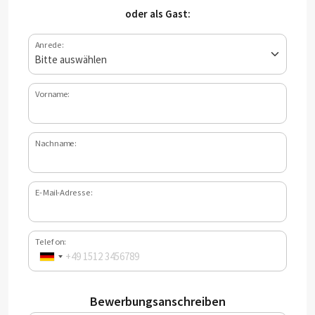
oder als Gast:
Anrede:
Vorname:
Nachname:
E-Mail-Adresse:
Telefon:
Bewerbungsanschreiben