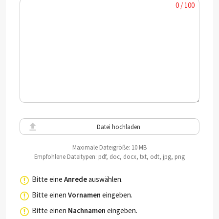
0 / 100
Datei hochladen
Maximale Dateigröße: 10 MB
Empfohlene Dateitypen: pdf, doc, docx, txt, odt, jpg, png
Bitte eine
Anrede
auswählen.
Bitte einen
Vornamen
eingeben.
Bitte einen
Nachnamen
eingeben.