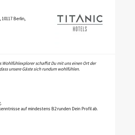
 10117 Berlin,
s Wohlfühlexplorer schaffst Du mit uns einen Ort der
 dass unsere Gäste sich rundum wohlfühlen.
.
enntnisse auf mindestens B2 runden Dein Profil ab.