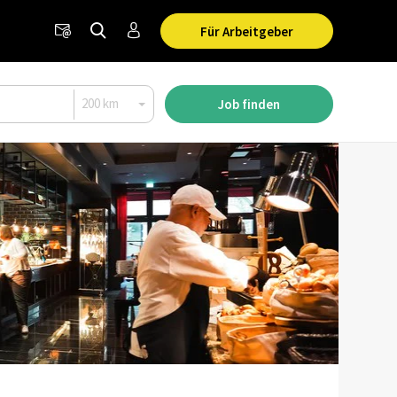
Für Arbeitgeber
Job finden