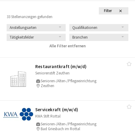
Filter
33 Stellenanzeigen gefunden
Anstellungsarten
Qualifikationen
Tätigkeitsfelder
Branchen
Alle Filter entfernen
Restaurantkraft (m/​w/​d)
Seniorenstift Zeuthen
Senioren-/Alten-/Pflegeeinrichtung
Zeuthen
Servicekraft (m/​w/​d)
KWA Stift Rottal
Senioren-/Alten-/Pflegeeinrichtung
Bad Griesbach im Rottal