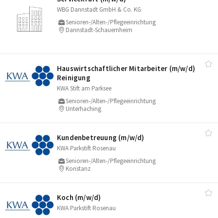
WBG Dannstadt GmbH & Co. KG
Senioren-/Alten-/Pflegeeinrichtung
Dannstadt-Schauernheim
Hauswirtschaftlicher Mitarbeiter (m/​w/​d)
Reinigung
KWA Stift am Parksee
Senioren-/Alten-/Pflegeeinrichtung
Unterhaching
Kundenbetreuung (m/​w/​d)
KWA Parkstift Rosenau
Senioren-/Alten-/Pflegeeinrichtung
Konstanz
Koch (m/​w/​d)
KWA Parkstift Rosenau