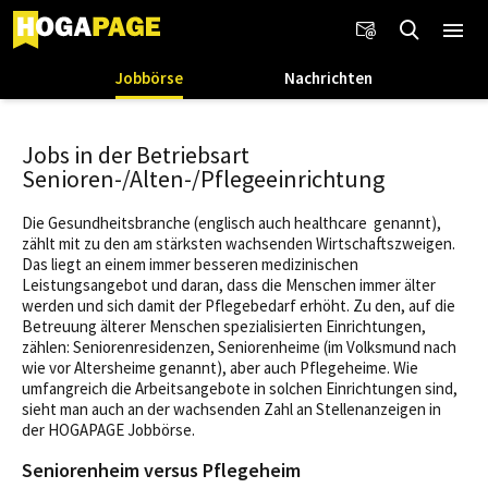
Jobbörse
Nachrichten
Jobs in der Betriebsart
Senioren-/Alten-/Pflegeeinrichtung
Die Gesundheitsbranche (englisch auch healthcare genannt),
zählt mit zu den am stärksten wachsenden Wirtschaftszweigen.
Das liegt an einem immer besseren medizinischen
Leistungsangebot und daran, dass die Menschen immer älter
werden und sich damit der Pflegebedarf erhöht. Zu den, auf die
Betreuung älterer Menschen spezialisierten Einrichtungen,
zählen: Seniorenresidenzen, Seniorenheime (im Volksmund nach
wie vor Altersheime genannt), aber auch Pflegeheime. Wie
umfangreich die Arbeitsangebote in solchen Einrichtungen sind,
sieht man auch an der wachsenden Zahl an Stellenanzeigen in
der HOGAPAGE Jobbörse.
Seniorenheim versus Pflegeheim