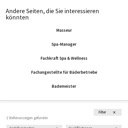
Andere Seiten, die Sie interessieren
könnten
Masseur
Spa-Manager
Fachkraft Spa & Wellness
Fachangestellte für Bäderbetriebe
Bademeister
Filter
2 Stellenanzeigen gefunden