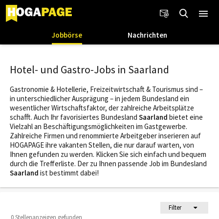
Jobbörse
Nachrichten
Hotel- und Gastro-Jobs in Saarland
Gastronomie & Hotellerie, Freizeitwirtschaft & Tourismus sind –
in unterschiedlicher Ausprägung – in jedem Bundesland ein
wesentlicher Wirtschaftsfaktor, der zahlreiche Arbeitsplätze
schafft. Auch Ihr favorisiertes Bundesland
Saarland
bietet eine
Vielzahl an Beschäftigungsmöglichkeiten im Gastgewerbe.
Zahlreiche Firmen und renommierte Arbeitgeber inserieren auf
HOGAPAGE ihre vakanten Stellen, die nur darauf warten, von
Ihnen gefunden zu werden. Klicken Sie sich einfach und bequem
durch die Trefferliste. Der zu Ihnen passende Job im Bundesland
Saarland
ist bestimmt dabei!
Filter
0 Stellenanzeigen gefunden