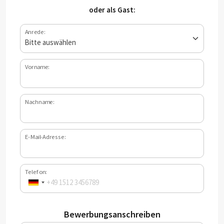
oder als Gast:
Anrede:
Vorname:
Nachname:
E-Mail-Adresse:
Telefon:
Bewerbungsanschreiben