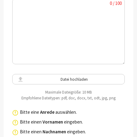
0 / 100
Datei hochladen
Maximale Dateigröße: 10 MB
Empfohlene Dateitypen: pdf, doc, docx, txt, odt, jpg, png
Bitte eine
Anrede
auswählen.
Bitte einen
Vornamen
eingeben.
Bitte einen
Nachnamen
eingeben.