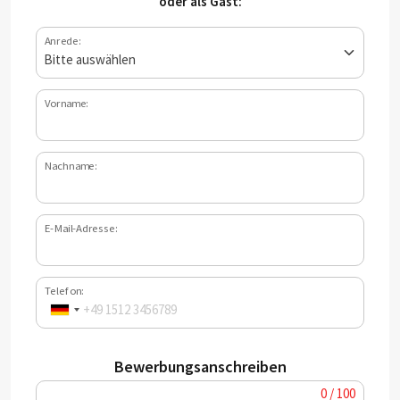
oder als Gast:
Anrede:
Vorname:
Nachname:
E-Mail-Adresse:
Telefon:
Bewerbungsanschreiben
0 / 100