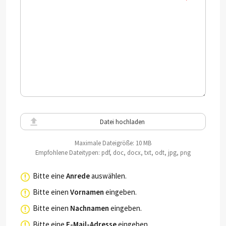
Datei hochladen
Maximale Dateigröße: 10 MB
Empfohlene Dateitypen: pdf, doc, docx, txt, odt, jpg, png
Bitte eine
Anrede
auswählen.
Bitte einen
Vornamen
eingeben.
Bitte einen
Nachnamen
eingeben.
Bitte eine
E-Mail-Adresse
eingeben.