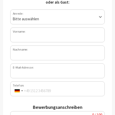
oder als Gast:
Anrede:
Vorname:
Nachname:
E-Mail-Adresse:
Telefon:
Bewerbungsanschreiben
0 / 100