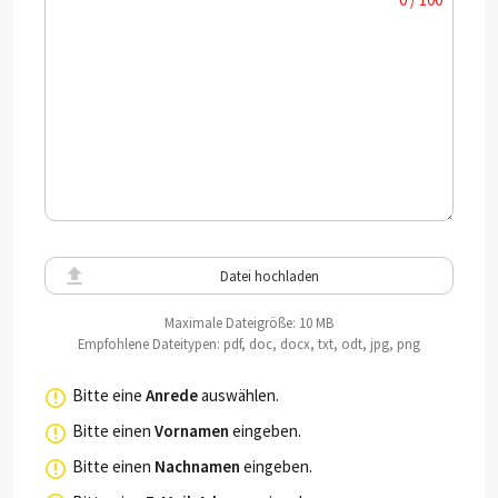
Datei hochladen
Maximale Dateigröße: 10 MB
Empfohlene Dateitypen: pdf, doc, docx, txt, odt, jpg, png
Bitte eine
Anrede
auswählen.
Bitte einen
Vornamen
eingeben.
Bitte einen
Nachnamen
eingeben.