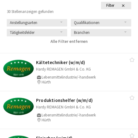
Filter
30 Stellenanzeigen gefunden
Anstellungsarten
Qualifikationen
Tätigkeitsfelder
Branchen
Alle Filter entfernen
Kältetechniker (w/​m/​d)
Hardy REMAGEN GmbH & Co. KG
Lebensmittelindustrie/-handwerk
Hürth
Produktionshelfer (w/​m/​d)
Hardy REMAGEN GmbH & Co. KG
Lebensmittelindustrie/-handwerk
Hürth