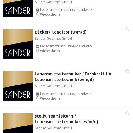
Sander Gourmet GmbH
Lebensmittelindustrie/-handwerk
Wiebelsheim
Bäcker/​ Konditor (w/​m/​d)
Sander Gourmet GmbH
Lebensmittelindustrie/-handwerk
Wiebelsheim
Lebensmitteltechniker /​ Fachkraft für
Lebensmitteltechnik (w/​m/​d)
Sander Gourmet GmbH
Lebensmittelindustrie/-handwerk
Wiebelsheim
stellv. Teamleitung /​
Lebensmitteltechniker (w/​m/​d)
Sander Gourmet GmbH