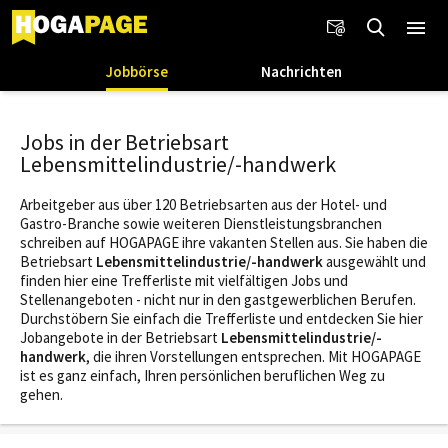
Jobbörse
Nachrichten
Jobs in der Betriebsart
Lebensmittelindustrie/-handwerk
Arbeitgeber aus über 120 Betriebsarten aus der Hotel- und
Gastro-Branche sowie weiteren Dienstleistungsbranchen
schreiben auf HOGAPAGE ihre vakanten Stellen aus. Sie haben die
Betriebsart
Lebensmittelindustrie/-handwerk
ausgewählt und
finden hier eine Trefferliste mit vielfältigen Jobs und
Stellenangeboten - nicht nur in den gastgewerblichen Berufen.
Durchstöbern Sie einfach die Trefferliste und entdecken Sie hier
Jobangebote in der Betriebsart
Lebensmittelindustrie/-
handwerk
, die ihren Vorstellungen entsprechen. Mit HOGAPAGE
ist es ganz einfach, Ihren persönlichen beruflichen Weg zu
gehen.