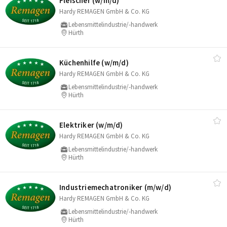
Fleischer (w/​m/​d)
Hardy REMAGEN GmbH & Co. KG
Lebensmittelindustrie/-handwerk
Hürth
Küchenhilfe (w/​m/​d)
Hardy REMAGEN GmbH & Co. KG
Lebensmittelindustrie/-handwerk
Hürth
Elektriker (w/​m/​d)
Hardy REMAGEN GmbH & Co. KG
Lebensmittelindustrie/-handwerk
Hürth
Industriemechatroniker (m/​w/​d)
Hardy REMAGEN GmbH & Co. KG
Lebensmittelindustrie/-handwerk
Hürth