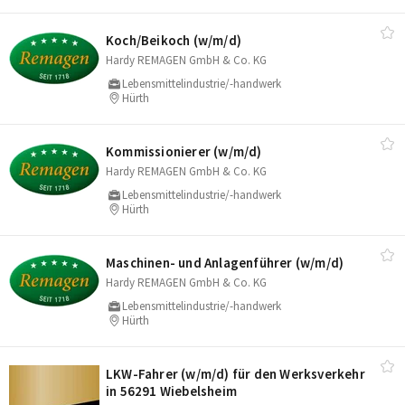
Koch/​Beikoch (w/​m/​d)
Hardy REMAGEN GmbH & Co. KG
Lebensmittelindustrie/-handwerk
Hürth
Kommissionierer (w/​m/​d)
Hardy REMAGEN GmbH & Co. KG
Lebensmittelindustrie/-handwerk
Hürth
Maschinen- und Anlagenführer (w/​m/​d)
Hardy REMAGEN GmbH & Co. KG
Lebensmittelindustrie/-handwerk
Hürth
LKW-Fahrer (w/​m/​d) für den Werksverkehr
in 56291 Wiebelsheim