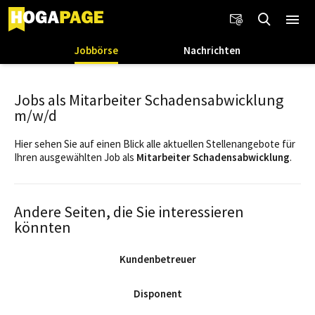
Jobbörse
Nachrichten
Jobs als Mitarbeiter Schadensabwicklung
m/w/d
Hier sehen Sie auf einen Blick alle aktuellen Stellenangebote für
Ihren ausgewählten Job als
Mitarbeiter Schadensabwicklung
.
Andere Seiten, die Sie interessieren
könnten
Kundenbetreuer
Disponent