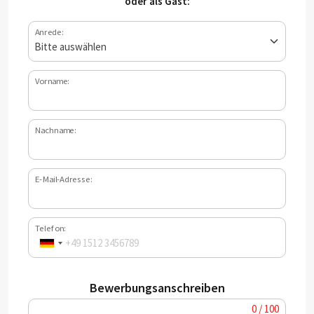
oder als Gast:
Anrede:
Vorname:
Nachname:
E-Mail-Adresse:
Telefon:
Bewerbungsanschreiben
0 / 100