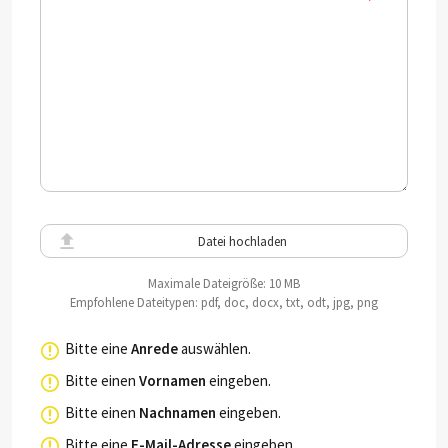
Datei hochladen
Maximale Dateigröße: 10 MB
Empfohlene Dateitypen: pdf, doc, docx, txt, odt, jpg, png
Bitte eine
Anrede
auswählen.
Bitte einen
Vornamen
eingeben.
Bitte einen
Nachnamen
eingeben.
Bitte eine
E-Mail-Adresse
eingeben.