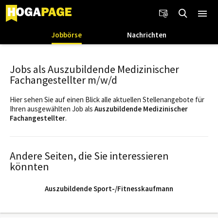
Jobbörse
Nachrichten
Jobs als Auszubildende Medizinischer
Fachangestellter m/w/d
Hier sehen Sie auf einen Blick alle aktuellen Stellenangebote für
Ihren ausgewählten Job als
Auszubildende Medizinischer
Fachangestellter
.
Andere Seiten, die Sie interessieren
könnten
Auszubildende Sport-/Fitnesskaufmann