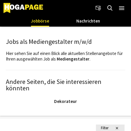
Jobbörse
Nachrichten
Jobs als Mediengestalter m/w/d
Hier sehen Sie auf einen Blick alle aktuellen Stellenangebote für
Ihren ausgewählten Job als
Mediengestalter
.
Andere Seiten, die Sie interessieren
könnten
Dekorateur
Filter