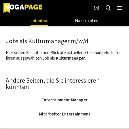
Jobbörse
Nachrichten
Jobs als Kulturmanager m/w/d
Hier sehen Sie auf einen Blick alle aktuellen Stellenangebote für
Ihren ausgewählten Job als
Kulturmanager
.
Andere Seiten, die Sie interessieren
könnten
Entertainment Manager
Mitarbeiter Entertainment