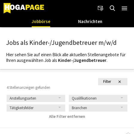
Jobbörse
Nachrichten
Jobs als Kinder-/Jugendbetreuer m/w/d
Hier sehen Sie auf einen Blick alle aktuellen Stellenangebote für
Ihren ausgewählten Job als
Kinder-/Jugendbetreuer
.
Filter
4 Stellenanzeigen gefunden
Anstellungsarten
Qualifikationen
Tätigkeitsfelder
Branchen
Alle Filter entfernen