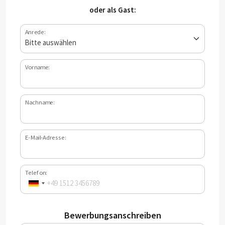
oder als Gast:
Anrede:
Vorname:
Nachname:
E-Mail-Adresse:
Telefon:
Bewerbungsanschreiben