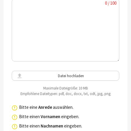
0 / 100
Datei hochladen
Maximale Dateigröße: 10 MB
Empfohlene Dateitypen: pdf, doc, docx, txt, odt, jpg, png
Bitte eine
Anrede
auswählen.
Bitte einen
Vornamen
eingeben.
Bitte einen
Nachnamen
eingeben.