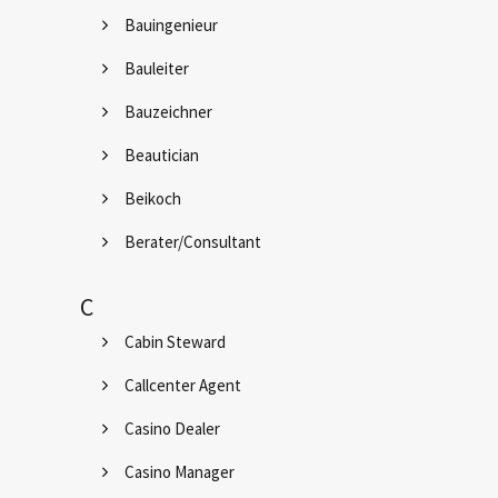
Bauingenieur
Bauleiter
Bauzeichner
Beautician
Beikoch
Berater/Consultant
C
Cabin Steward
Callcenter Agent
Casino Dealer
Casino Manager