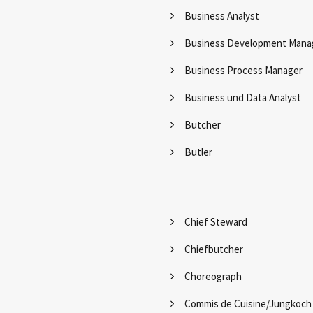
Business Analyst
Business Development Mana
Business Process Manager
Business und Data Analyst
Butcher
Butler
Chief Steward
Chiefbutcher
Choreograph
Commis de Cuisine/Jungkoch