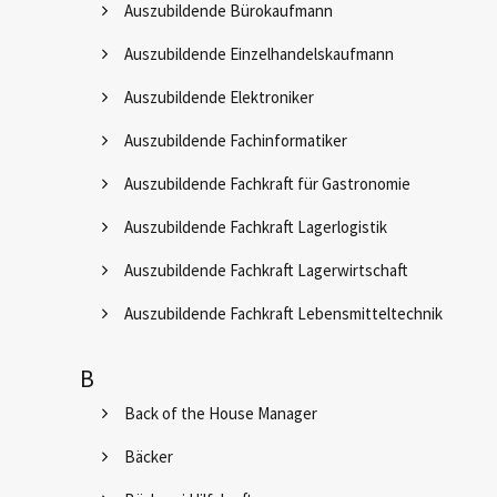
Auszubildende Bürokaufmann
Auszubildende Einzelhandelskaufmann
Auszubildende Elektroniker
Auszubildende Fachinformatiker
Auszubildende Fachkraft für Gastronomie
Auszubildende Fachkraft Lagerlogistik
Auszubildende Fachkraft Lagerwirtschaft
Auszubildende Fachkraft Lebensmitteltechnik
B
Back of the House Manager
Bäcker