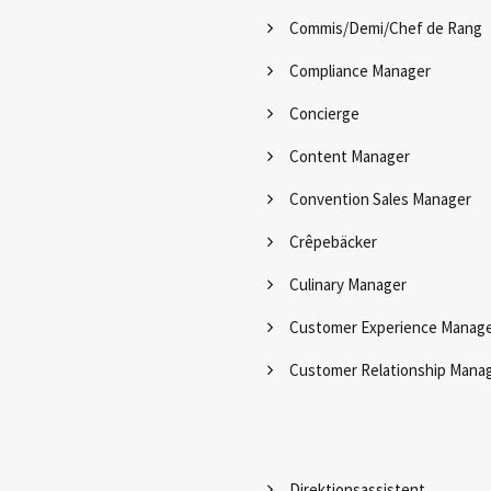
Commis/Demi/Chef de Rang
Compliance Manager
Concierge
Content Manager
Convention Sales Manager
Crêpebäcker
Culinary Manager
Customer Experience Manag
Customer Relationship Mana
Direktionsassistent