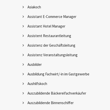
Asiakoch
Assistant E-Commerce Manager
Assistant Hotel Manager
Assistent Restaurantleitung
Assistenz der Geschäftsleitung
Assistenz Veranstaltungsleitung
Ausbilder
Ausbildung Fachwirt/-in im Gastgewerbe
Aushilfskoch
Auszubildende Bäckereifachverkäufer
Auszubildende Binnenschiffer