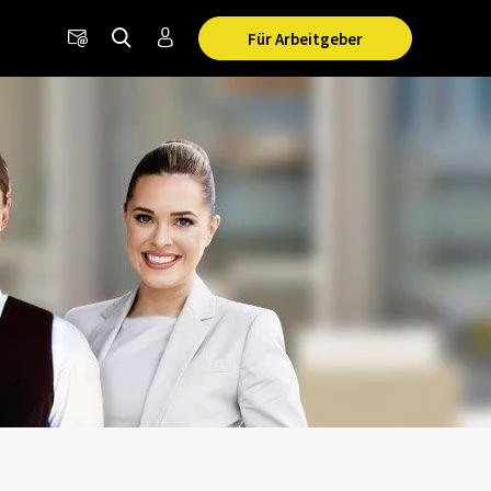
Für Arbeitgeber