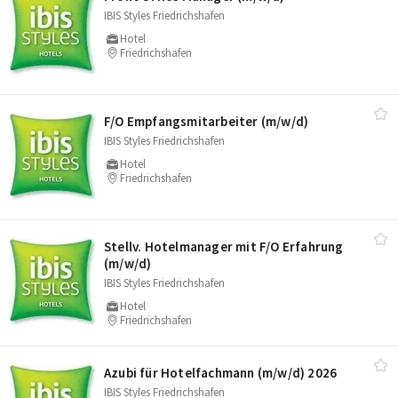
IBIS Styles Friedrichshafen
Hotel
Friedrichshafen
F/​O Empfangsmitarbeiter (m/​w/​d)
IBIS Styles Friedrichshafen
Hotel
Friedrichshafen
Stellv. Hotelmanager mit F/​O Erfahrung
(m/​w/​d)
IBIS Styles Friedrichshafen
Hotel
Friedrichshafen
Azubi für Hotelfachmann (m/​w/​d) 2026
IBIS Styles Friedrichshafen