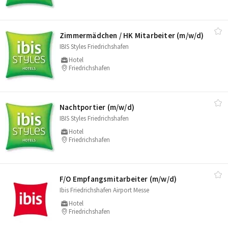
Zimmermädchen /​ HK Mitarbeiter (m/​w/​d)
IBIS Styles Friedrichshafen
Hotel
Friedrichshafen
Nachtportier (m/​w/​d)
IBIS Styles Friedrichshafen
Hotel
Friedrichshafen
F/​O Empfangsmitarbeiter (m/​w/​d)
Ibis Friedrichshafen Airport Messe
Hotel
Friedrichshafen