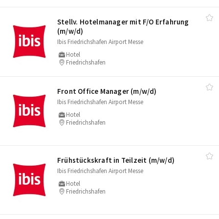
Stellv. Hotelmanager mit F/​O Erfahrung
(m/​w/​d)
Ibis Friedrichshafen Airport Messe
Hotel
Friedrichshafen
Front Office Manager (m/​w/​d)
Ibis Friedrichshafen Airport Messe
Hotel
Friedrichshafen
Frühstückskraft in Teilzeit (m/​w/​d)
Ibis Friedrichshafen Airport Messe
Hotel
Friedrichshafen