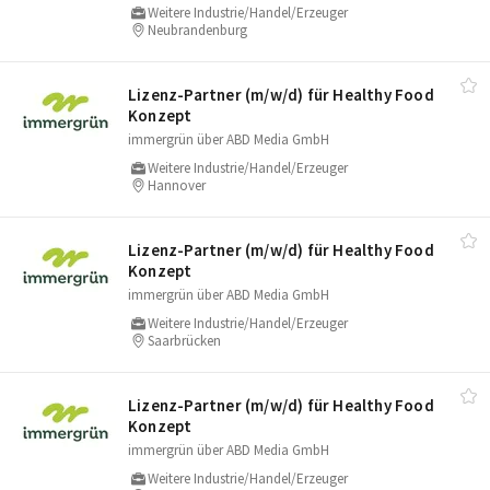
Weitere Industrie/Handel/Erzeuger
Neubrandenburg
Lizenz-Partner (m/​w/​d) für Healthy Food
Konzept
immergrün über ABD Media GmbH
Weitere Industrie/Handel/Erzeuger
Hannover
Lizenz-Partner (m/​w/​d) für Healthy Food
Konzept
immergrün über ABD Media GmbH
Weitere Industrie/Handel/Erzeuger
Saarbrücken
Lizenz-Partner (m/​w/​d) für Healthy Food
Konzept
immergrün über ABD Media GmbH
Weitere Industrie/Handel/Erzeuger