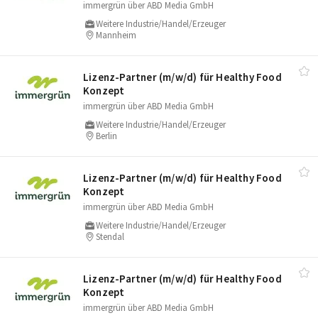
immergrün über ABD Media GmbH
Weitere Industrie/Handel/Erzeuger
Mannheim
Lizenz-Partner (m/​w/​d) für Healthy Food
Konzept
immergrün über ABD Media GmbH
Weitere Industrie/Handel/Erzeuger
Berlin
Lizenz-Partner (m/​w/​d) für Healthy Food
Konzept
immergrün über ABD Media GmbH
Weitere Industrie/Handel/Erzeuger
Stendal
Lizenz-Partner (m/​w/​d) für Healthy Food
Konzept
immergrün über ABD Media GmbH