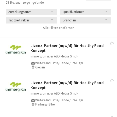
28 Stellenanzeigen gefunden
Anstellungsarten
Qualifikationen
Tätigkeitsfelder
Branchen
Alle Filter entfernen
Lizenz-Partner (m/​w/​d) für Healthy Food
Konzept
immergrün über ABD Media GmbH
Weitere Industrie/Handel/Erzeuger
Gießen
Lizenz-Partner (m/​w/​d) für Healthy Food
Konzept
immergrün über ABD Media GmbH
Weitere Industrie/Handel/Erzeuger
Freiburg (Elbe)