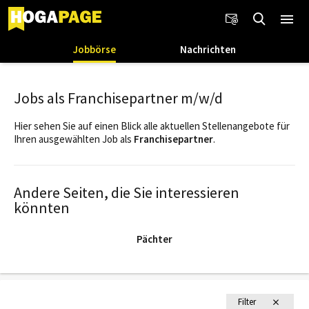
Jobbörse
Nachrichten
Jobs als Franchisepartner m/w/d
Hier sehen Sie auf einen Blick alle aktuellen Stellenangebote für
Ihren ausgewählten Job als
Franchisepartner
.
Andere Seiten, die Sie interessieren
könnten
Pächter
Filter