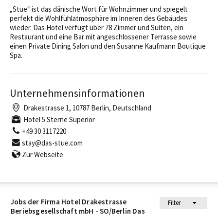
„Stue“ ist das dänische Wort für Wohnzimmer und spiegelt
perfekt die Wohlfühlatmosphäre im Inneren des Gebäudes
wieder. Das Hotel verfügt über 78 Zimmer und Suiten, ein
Restaurant und eine Bar mit angeschlossener Terrasse sowie
einen Private Dining Salon und den Susanne Kaufmann Boutique
Spa.
Unternehmensinformationen
Drakestrasse 1, 10787 Berlin, Deutschland
Hotel 5 Sterne Superior
+49 30 3117220
stay@das-stue.com
Zur Webseite
Jobs der Firma Hotel Drakestrasse
Filter
Beriebsgesellschaft mbH - SO/Berlin Das