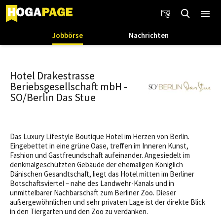
Jobbörse
Nachrichten
Hotel Drakestrasse
Beriebsgesellschaft mbH -
SO/Berlin Das Stue
Das Luxury Lifestyle Boutique Hotel im Herzen von Berlin.
Eingebettet in eine grüne Oase, treffen im Inneren Kunst,
Fashion und Gastfreundschaft aufeinander. Angesiedelt im
denkmalgeschützten Gebäude der ehemaligen Königlich
Dänischen Gesandtschaft, liegt das Hotel mitten im Berliner
Botschaftsviertel – nahe des Landwehr-Kanals und in
unmittelbarer Nachbarschaft zum Berliner Zoo. Dieser
außergewöhnlichen und sehr privaten Lage ist der direkte Blick
in den Tiergarten und den Zoo zu verdanken.