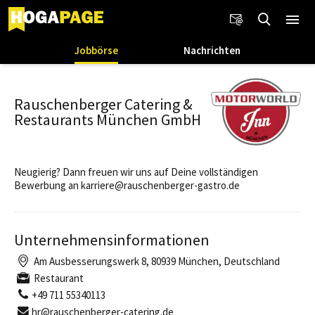
Jobbörse
Nachrichten
Rauschenberger Catering &
Restaurants München GmbH
Neugierig? Dann freuen wir uns auf Deine vollständigen
Bewerbung an karriere@rauschenberger-gastro.de
Unternehmensinformationen
Am Ausbesserungswerk 8, 80939 München, Deutschland
Restaurant
+49 711 55340113
hr@rauschenberger-catering.de