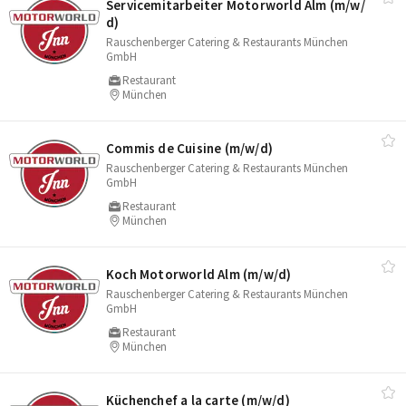
Servicemitarbeiter Motorworld Alm (m/​w/​
d)
Rauschenberger Catering & Restaurants München
GmbH
Restaurant
München
Commis de Cuisine (m/​w/​d)
Rauschenberger Catering & Restaurants München
GmbH
Restaurant
München
Koch Motorworld Alm (m/​w/​d)
Rauschenberger Catering & Restaurants München
GmbH
Restaurant
München
Küchenchef a la carte (m/​w/​d)