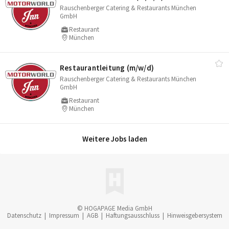
Rauschenberger Catering & Restaurants München
GmbH
Restaurant
München
Restaurantleitung (m/​w/​d)
Rauschenberger Catering & Restaurants München
GmbH
Restaurant
München
Weitere Jobs laden
© HOGAPAGE Media GmbH
Datenschutz
|
Impressum
|
AGB
|
Haftungsausschluss
|
Hinweisgebersystem