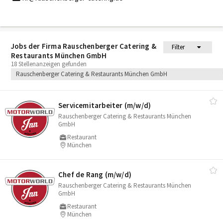
Jobs der Firma Rauschenberger Catering &
Filter
Restaurants München GmbH
18 Stellenanzeigen gefunden
Rauschenberger Catering & Restaurants München GmbH
Servicemitarbeiter (m/​w/​d)
Rauschenberger Catering & Restaurants München
GmbH
Restaurant
München
Chef de Rang (m/​w/​d)
Rauschenberger Catering & Restaurants München
GmbH
Restaurant
München