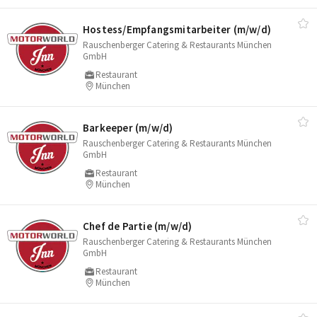
Hostess/​Empfangsmitarbeiter (m/​w/​d)
Rauschenberger Catering & Restaurants München
GmbH
Restaurant
München
Barkeeper (m/​w/​d)
Rauschenberger Catering & Restaurants München
GmbH
Restaurant
München
Chef de Partie (m/​w/​d)
Rauschenberger Catering & Restaurants München
GmbH
Restaurant
München