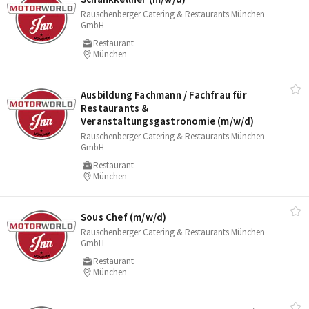
Rauschenberger Catering & Restaurants München
GmbH
Restaurant
München
Ausbildung Fachmann /​ Fachfrau für
Restaurants &
Veranstaltungsgastronomie (m/​w/​d)
Rauschenberger Catering & Restaurants München
GmbH
Restaurant
München
Sous Chef (m/​w/​d)
Rauschenberger Catering & Restaurants München
GmbH
Restaurant
München