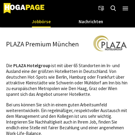
Jobbörse
Nachrichten
PLAZA Premium München
Die
PLAZA Hotelgroup
ist mit über 65 Standorten im In- und
Ausland eine der größten Hotelketten in Deutschland. Von
deutschen Hot-Spots wie Berlin, Hamburg oder Frankfurt über
attraktive Kleinstädte wie Schwerin oder Mühldorf am Inn bis hin
zu europäischen Metropolen wie Den Haag, Graz oder Wien
spannt sich das Angebot unserer Hotelkette.
Bei uns können Sie sich in einem guten Arbeitsumfeld
weiterentwickeln. Ein regelmäßiger, respektvoller Austausch mit
dem Management und den Kollegen ist uns sehr wichtig.
Integrieren Sie Nachhaltigkeit auch in Ihrem Job, finden Sie
endlich eine Stelle mit fairer Bezahlung und einer angenehmen
Work-Life-Balance.