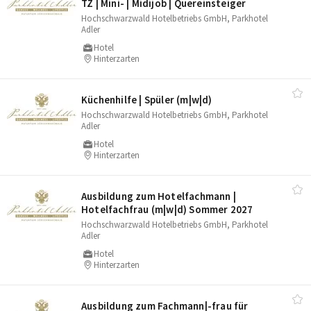
TZ | Mini- | Midijob | Quereinsteiger
Hochschwarzwald Hotelbetriebs GmbH, Parkhotel
Adler
Hotel
Hinterzarten
Küchenhilfe | Spüler (m|w|d)
Hochschwarzwald Hotelbetriebs GmbH, Parkhotel
Adler
Hotel
Hinterzarten
Ausbildung zum Hotelfachmann |
Hotelfachfrau (m|w|d) Sommer 2027
Hochschwarzwald Hotelbetriebs GmbH, Parkhotel
Adler
Hotel
Hinterzarten
Ausbildung zum Fachmann|-frau für