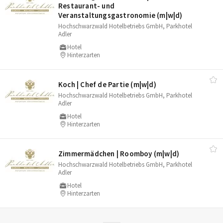
Restaurant- und
Veranstaltungsgastronomie (m|w|d)
Hochschwarzwald Hotelbetriebs GmbH, Parkhotel
Adler
Hotel
Hinterzarten
Koch | Chef de Partie (m|w|d)
Hochschwarzwald Hotelbetriebs GmbH, Parkhotel
Adler
Hotel
Hinterzarten
Zimmermädchen | Roomboy (m|w|d)
Hochschwarzwald Hotelbetriebs GmbH, Parkhotel
Adler
Hotel
Hinterzarten