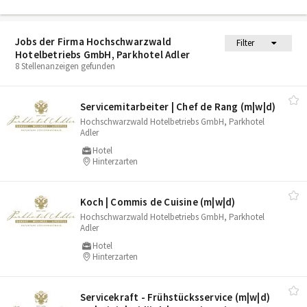
Jobs der Firma Hochschwarzwald
Filter
Hotelbetriebs GmbH, Parkhotel Adler
8 Stellenanzeigen gefunden
Servicemitarbeiter | Chef de Rang (m|w|d)
Hochschwarzwald Hotelbetriebs GmbH, Parkhotel
Adler
Hotel
Hinterzarten
Koch | Commis de Cuisine (m|w|d)
Hochschwarzwald Hotelbetriebs GmbH, Parkhotel
Adler
Hotel
Hinterzarten
Servicekraft - Frühstücksservice (m|w|d)