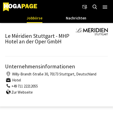
Jobbörse
Nachrichten
Le Méridien Stuttgart - MHP
Hotel an der Oper GmbH
Unternehmensinformationen
Willy-Brandt-Straße 30, 70173 Stuttgart, Deutschland
Hotel
+49 711 22212055
Zur Webseite