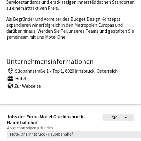
Servicestandards und erstklassigen innerstädtischen Standorten
zu einem attraktiven Preis.
Als Begründer und Vorreiter des Budget Design Konzepts
expandieren wir erfolgreich in den Metropolen Europas und
darüber hinaus. Werden Sie Teil unseres Teams und gestalten Sie
gemeinsam mit uns Motel One.
Unternehmensinformationen
Südbahnstraße 1 / Top 1, 6020 Innsbruck, Österreich
Hotel
Zur Webseite
Jobs der Firma Motel One Innsbruck -
Filter
Hauptbahnhof
4 Stellenanzeigen gefunden
Motel One Innsbruck - Hauptbahnhof