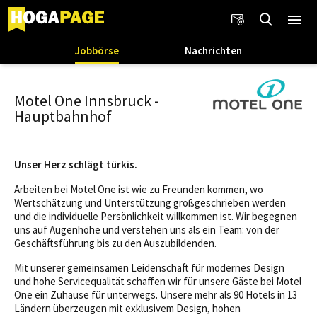
Jobbörse
Nachrichten
Motel One Innsbruck -
Hauptbahnhof
Unser Herz schlägt türkis.
Arbeiten bei Motel One ist wie zu Freunden kommen, wo
Wertschätzung und Unterstützung großgeschrieben werden
und die individuelle Persönlichkeit willkommen ist. Wir begegnen
uns auf Augenhöhe und verstehen uns als ein Team: von der
Geschäftsführung bis zu den Auszubildenden.
Mit unserer gemeinsamen Leidenschaft für modernes Design
und hohe Servicequalität schaffen wir für unsere Gäste bei Motel
One ein Zuhause für unterwegs. Unsere mehr als 90 Hotels in 13
Ländern überzeugen mit exklusivem Design, hohen