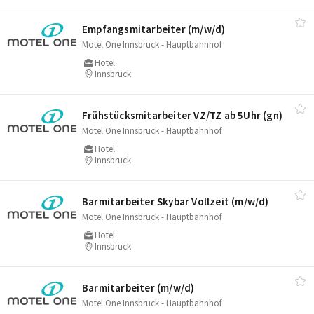
Empfangsmitarbeiter (m/​w/​d)
Motel One Innsbruck - Hauptbahnhof
Hotel
Innsbruck
Frühstücksmitarbeiter VZ/​TZ ab 5Uhr (gn)
Motel One Innsbruck - Hauptbahnhof
Hotel
Innsbruck
Barmitarbeiter Skybar Vollzeit (m/​w/​d)
Motel One Innsbruck - Hauptbahnhof
Hotel
Innsbruck
Barmitarbeiter (m/​w/​d)
Motel One Innsbruck - Hauptbahnhof