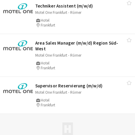
Techniker Assistent (m/​w/​d)
Motel One Frankfurt - Römer
Hotel
Frankfurt
Area Sales Manager (m/​w/​d) Region Süd-
West
Motel One Frankfurt - Römer
Hotel
Frankfurt
Supervisor Reservierung (m/​w/​d)
Motel One Frankfurt - Römer
Hotel
Frankfurt