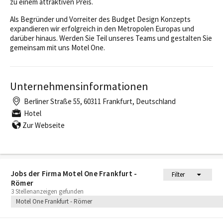
zu einem attraktiven Preis.
Als Begründer und Vorreiter des Budget Design Konzepts
expandieren wir erfolgreich in den Metropolen Europas und
darüber hinaus. Werden Sie Teil unseres Teams und gestalten Sie
gemeinsam mit uns Motel One.
Unternehmensinformationen
Berliner Straße 55, 60311 Frankfurt, Deutschland
Hotel
Zur Webseite
Jobs der Firma Motel One Frankfurt -
Filter
Römer
3 Stellenanzeigen gefunden
Motel One Frankfurt - Römer