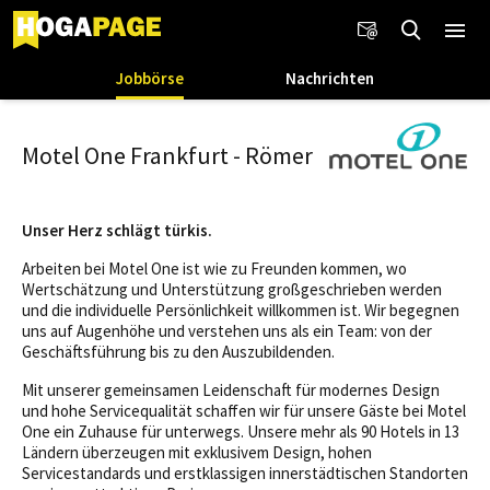
Jobbörse
Nachrichten
Motel One Frankfurt - Römer
Unser Herz schlägt türkis.
Arbeiten bei Motel One ist wie zu Freunden kommen, wo
Wertschätzung und Unterstützung großgeschrieben werden
und die individuelle Persönlichkeit willkommen ist. Wir begegnen
uns auf Augenhöhe und verstehen uns als ein Team: von der
Geschäftsführung bis zu den Auszubildenden.
Mit unserer gemeinsamen Leidenschaft für modernes Design
und hohe Servicequalität schaffen wir für unsere Gäste bei Motel
One ein Zuhause für unterwegs. Unsere mehr als 90 Hotels in 13
Ländern überzeugen mit exklusivem Design, hohen
Servicestandards und erstklassigen innerstädtischen Standorten