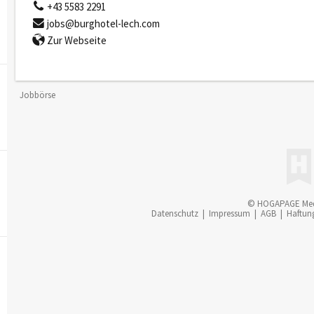
+43 5583 2291
jobs@burghotel-lech.com
Zur Webseite
Jobbörse
© HOGAPAGE Me
Datenschutz
|
Impressum
|
AGB
|
Haftun