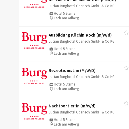
Lucian Burghotel Oberlech GmbH & Co.KG
Hotel 5 Sterne
Lech am Arlberg
Ausbildung Köchin:Koch (m/​w/​d)
Lucian Burghotel Oberlech GmbH & Co.KG
Hotel 5 Sterne
Lech am Arlberg
Rezeptionist:in (M/​W/​D)
Lucian Burghotel Oberlech GmbH & Co.KG
Hotel 5 Sterne
Lech am Arlberg
Nachtportier:in (m/​w/​d)
Lucian Burghotel Oberlech GmbH & Co.KG
Hotel 5 Sterne
Lech am Arlberg