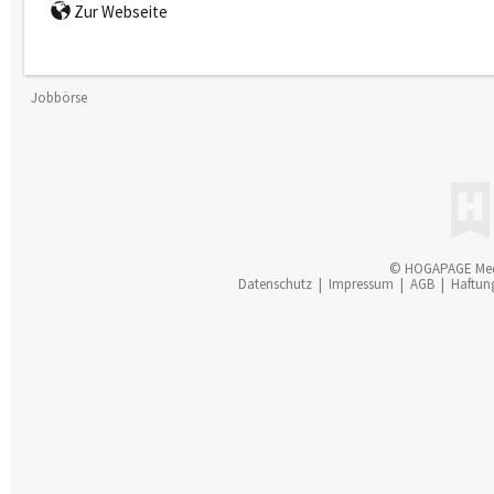
Zur Webseite
Jobbörse
© HOGAPAGE Me
Datenschutz
|
Impressum
|
AGB
|
Haftun