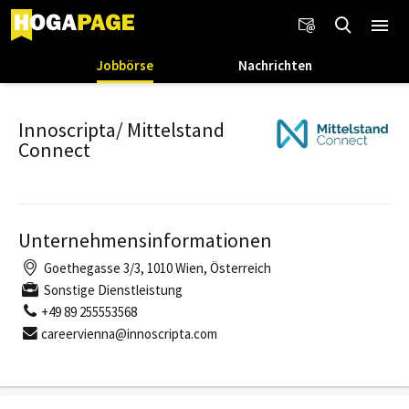
Jobbörse
Nachrichten
Innoscripta/ Mittelstand
Connect
Unternehmensinformationen
Goethegasse 3/3, 1010 Wien, Österreich
Sonstige Dienstleistung
+49 89 255553568
careervienna@innoscripta.com