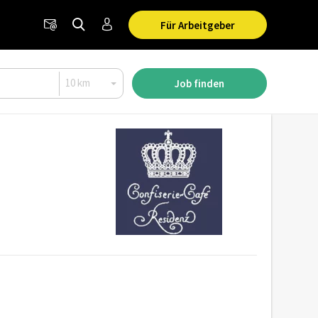
Für Arbeitgeber
Job finden