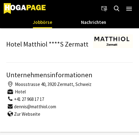
Jobbörse
Nachrichten
Hotel Matthiol ****S Zermatt
Unternehmensinformationen
Moosstrasse 40, 3920 Zermatt, Schweiz
Hotel
+41 27 968 17 17
dennis@matthiol.com
Zur Webseite