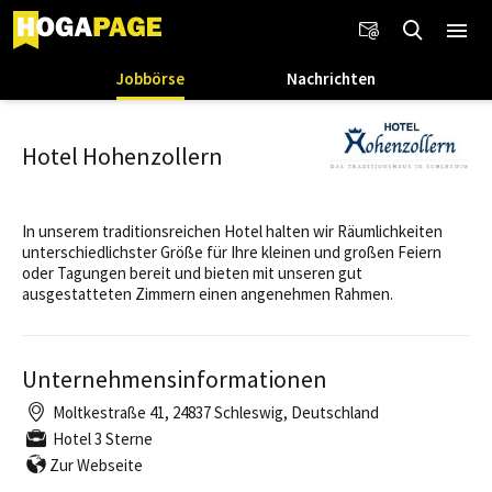
Jobbörse
Nachrichten
Hotel Hohenzollern
In unserem traditionsreichen Hotel halten wir Räumlichkeiten
unterschiedlichster Größe für Ihre kleinen und großen Feiern
oder Tagungen bereit und bieten mit unseren gut
ausgestatteten Zimmern einen angenehmen Rahmen.
Unternehmensinformationen
Moltkestraße 41, 24837 Schleswig, Deutschland
Hotel 3 Sterne
Zur Webseite